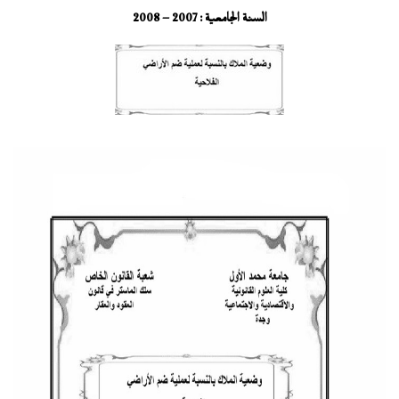
السنة الجامعية : 2007 – 2008