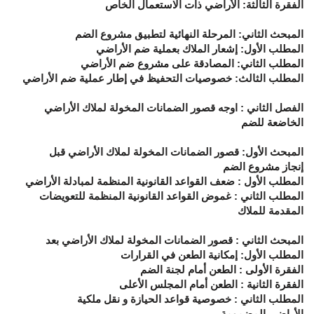
الفقرة الثالثة: الأراضي ذات الاستعمال الخاص
المبحث الثاني: المرحلة النهائية لتطبيق مشروع الضم
المطلب الأول: إشعار الملاك بعملية ضم الأراضي
المطلب الثاني: المصادقة على مشروع ضم الأراضي
المطلب الثالث: خصوصيات التحفيظ في إطار عملية ضم الأراضي
الفصل الثاني : اوجه قصور الضمانات المخولة لملاك الأراضي
الخاضعة للضم
المبحث الأول: قصور الضمانات المخولة لملاك الأراضي قبل
إنجاز مشروع الضم
المطلب الأول : ضعف القواعد القانونية المنظمة لمبادلة الأراضي
المطلب الثاني : غموض القواعد القانونية المنظمة للتعويضات
المقدمة للملاك
المبحث الثاني : قصور الضمانات المخولة لملاك الأراضي بعد
المطلب الأول: إمكانية الطعن في القرارات
الفقرة الأولى : الطعن أمام لجنة الضم
الفقرة الثانية : الطعن أمام المجلس الأعلى
المطلب الثاني : خصوصية قواعد الحيازة و نقل ملكية
الأراضي المضمومة