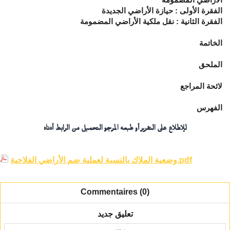
الفقرة الأولى : حيازة الأراضي الجديدة
الفقرة الثانية : نقل ملكية الأراضي المضمومة
الخاتمة
الملحق
لائحة المراجع
الفهرس
للإطلاع على التقرير أو طبعه المرجو التحميل من الرابط أدناه
وضعية الملاك بالنسبة لعملية ضم الأراضي الفلاحية.pdf
Commentaires (0)
تعليق جديد