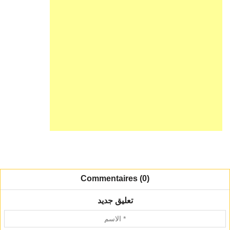
Commentaires (0)
تعليق جديد