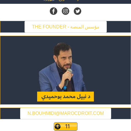
THE FOUNDER - مؤسس المنصة
N.BOUHMIDI@MAROCDROIT.COM