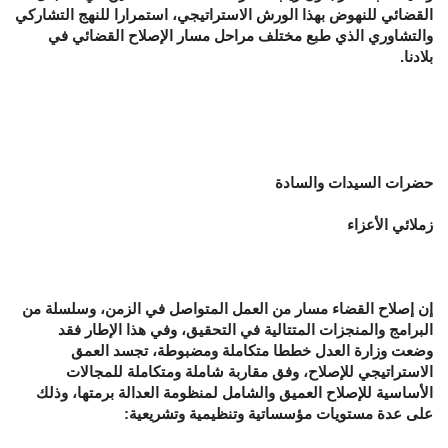
القضائي للنهوض بهذا الورش الاستراتيجي، استمرارا للنهج التشاركي
والتشاوري الذي طبع مختلف مراحل مسار الإصلاح القضائي في
بلادنا.
حضرات السيدات والسادة
زملائي الأعزاء
إن إصلاح القضاء مسار من العمل المتواصل في الزمن، وسلسلة من
البرامج والمنجزات المتتالية في التحقيق، وفي هذا الإطار فقد
وضعت وزارة العدل خططا متكاملة ومضبوطة، تجسد العمق
الاستراتيجي للإصلاح، وفق مقاربة شاملة ومتكاملة للمجالات
الأساسية للإصلاح العميق والشامل لمنظومة العدالة برمتها، وذلك
على عدة مستويات مؤسساتية وتنظيمية وتشريعية: