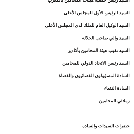
السيد رئيس جمعية هيئات المحامين بالمغرب
السيد الرئيس الأول للمجلس الأعلى
السيد الوكيل العام للملك لدى المجلس الأعلى
السيد والي صاحب الجلالة
السيد نقيب هيئة المحامين بأكادير
السيد رئيس الاتحاد الدولي للمحامين
السادة المسؤولون القضائيون والقضاة
السادة النقباء
زملائي المحامين
حضرات السيدات والسادة