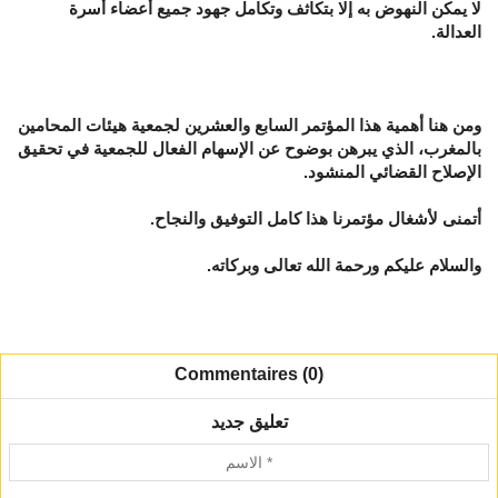
لا يمكن النهوض به إلا بتكاثف وتكامل جهود جميع أعضاء أسرة
العدالة.
ومن هنا أهمية هذا المؤتمر السابع والعشرين لجمعية هيئات المحامين
بالمغرب، الذي يبرهن بوضوح عن الإسهام الفعال للجمعية في تحقيق
الإصلاح القضائي المنشود.
أتمنى لأشغال مؤتمرنا هذا كامل التوفيق والنجاح.
والسلام عليكم ورحمة الله تعالى وبركاته.
Commentaires (0)
تعليق جديد