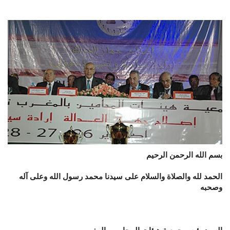
بسم الله الرحمن الرحيم
الحمد لله والصلاة والسلام على سيدنا محمد رسول الله وعلى آله
وصحبه