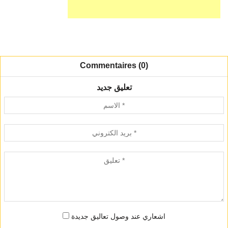
Commentaires (0)
تعليق جديد
اشعاري عند وصول تعاليق جديدة