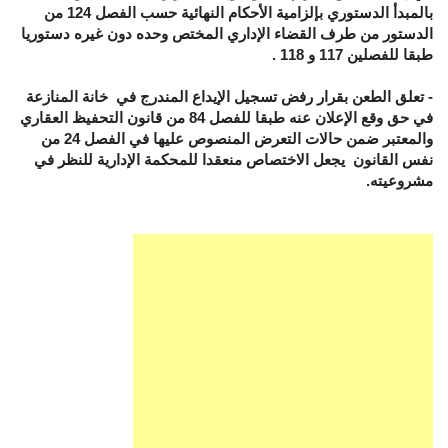
بالمبدأ الدستوري بإلزامية الأحكام النهائية حسب الفصل 124 من
الدستور من طرف القضاء الإداري المختص وحده دون غيره دستوريا
طبقا للفصلين 117 و 118 .
- تعلق الطعن بقرار رفض تسجيل الإيداع المندرج في خانة المنازعة
في حق وقع الإعلان عنه طبقا للفصل 84 من قانون التحفيظ العقاري
والمعتبر ضمن حالات التعرض المنصوص عليها في الفصل 24 من
نفس القانون يجعل الاختصاص منعقدا للمحكمة الإدارية للنظر في
مشروعيته.