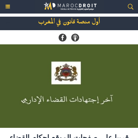
أول منصة قانون في المغرب
قريبا على صفحات الموقع احكام القضاء