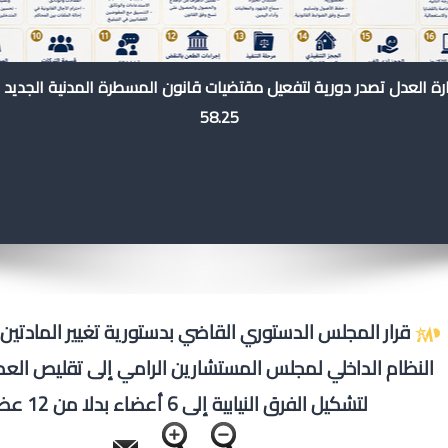
رة العدل تصدر دورية لتفعيل مقتضيات قانون المسطرة المدنية الجديد 
58.25
النظام الداخلي لمجلس المستشارين الرامي إلى تقليص الع
لتشكيل الفرق النيابية إلى 6 أعضاء بدلا من 12 عضوا