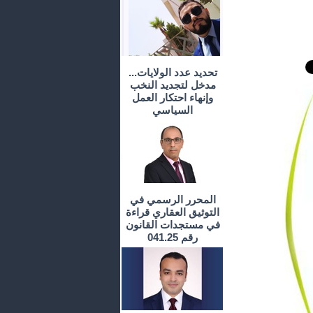
تحديد عدد الولايات...
مدخل لتجديد النخب
وإنهاء احتكار العمل
السياسي
المحرر الرسمي في
التوثيق العقاري قراءة
في مستجدات القانون
رقم 041.25