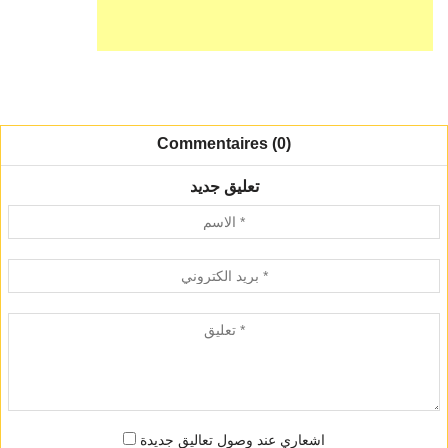
Commentaires (0)
تعليق جديد
اشعاري عند وصول تعاليق جديدة