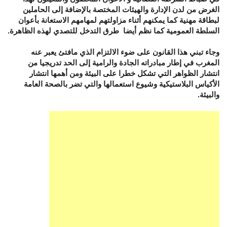
الغرض من لدن الإدارة والهيئات المختصة بالإضافة إلى الحاملين
لبطاقة مهنية كما يمكنهم أثناء مزاولتهم لمهامهم الاستعانة بأعوان
السلطة العمومية كما نظم أيضا طرق التدخل للتصدي لهذه الظاهرة.
وجاء تبني هذا القانون على ضوء الالتزام الذي مافتئ يعبر عنه
المغرب في إطار مبادراته الجادة والرامية إلى الحد تدريجيا من
انتشار الظواهر التي تشكل خطرا على البيئة ومن أهمها انتشار
الأكياس البلاستيكية وشيوع استعمالها والتي تضر بالصحة العامة
والبيئة.