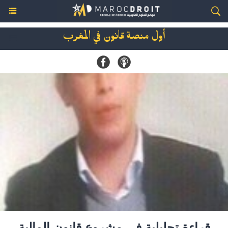
أول منصة قانون في المغرب
قراءة تحليلية في مشروع قانون المالية