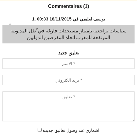
Commentaires (1)
يوسف لغليمي
في 18/11/2015 00:33
1.
سياسات تراجعية بإمتياز مستجدات فارغة في ََظل المديونية
المرتفعة للمغرب اتجاه المقرضين الدوليين
تعليق جديد
اشعاري عند وصول تعاليق جديدة