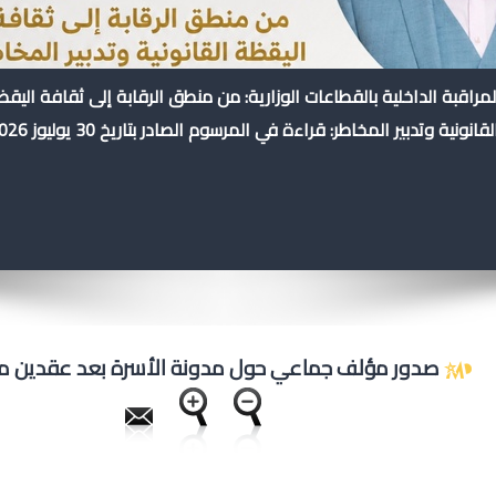
لمراقبة الداخلية بالقطاعات الوزارية: من منطق الرقابة إلى ثقافة اليق
لقانونية وتدبير المخاطر: قراءة في المرسوم الصادر بتاريخ 30 يوليوز 2026
صدور مؤلف جماعي حول مدونة الأسرة بعد عقدين من