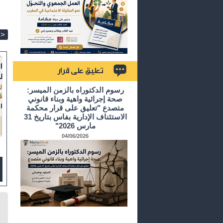
>
تعليق على قرار
رسوم الدكتوراه بالزمن الميسر:
صحة إجرائية واهية وبناء قانوني
متصدع "تعليق على قرار محكمة
الاستئناف الإدارية بفاس بتاريخ 31
مارس 2026"
04/06/2026