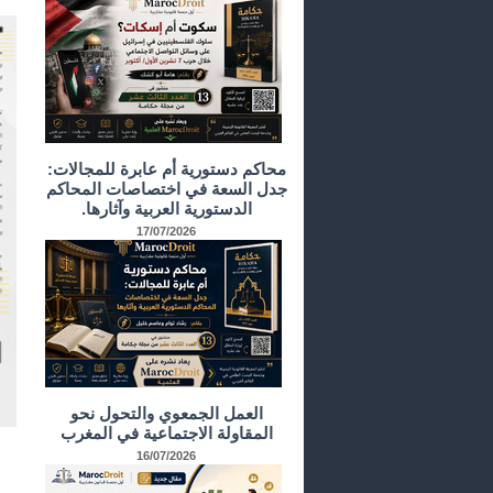
محاكم دستورية أم عابرة للمجالات:
جدل السعة في اختصاصات المحاكم
الدستورية العربية وآثارها.
17/07/2026
العمل الجمعوي والتحول نحو
المقاولة الاجتماعية في المغرب
16/07/2026