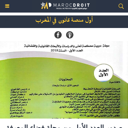
أول منصة قانون في المغرب
صدور العدد الأول من مجلة فضاء المعرفة