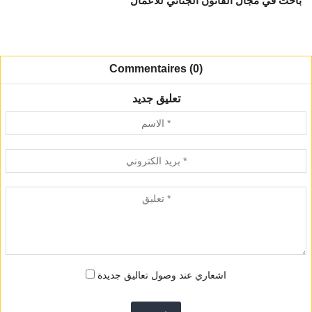
باحث في مجال القانون الجنائي للأعمال
Commentaires (0)
تعليق جديد
اشعاري عند وصول تعاليق جديدة