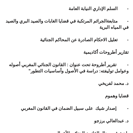
- السلم الإداري النيابة العامة
- متابعةالجرائم المرتكبة في قضايا الغابات والصيد البري والصيد
في المياه البرية
- تعليل الاحكام الصادرة عن المحاكم الجنائية
تقارير أطروحات أكاديمية
- تقرير أطروحة تحت عنوان : القانون الجنائي المغربي أصوله
وعوامل توليفته: دراسة في الأصول وأساسيات التطور"
د. محمد لفريخي
قضايا وهموم
- إصدار شيك على سبيل الضمان في القانون المغربي
د. عبدالعالي برزجو