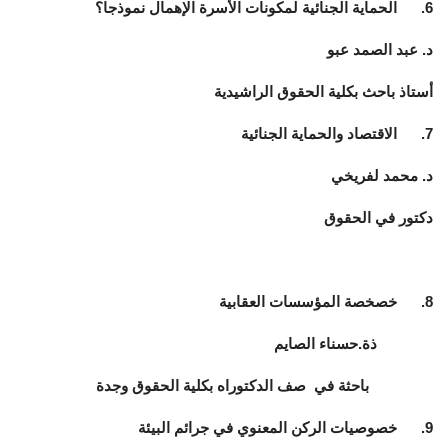
6. الحماية الجنائية لمكونات الأسرة الإهمال نموذجا؟
د. عبد الصمد عبو
أستاذ باحث بكلية الحقوق الراشيدية
7. الاقتصاد والحماية الجنائية
د. محمد لفريخي
دكتور في الحقوق
8. خصخصة المؤسسات العقابية
ذة.حسناء الصايم
باحثة في صف الدكتوراه بكلية الحقوق وجدة
9. خصوصيات الركن المعنوي في جرائم البيئة