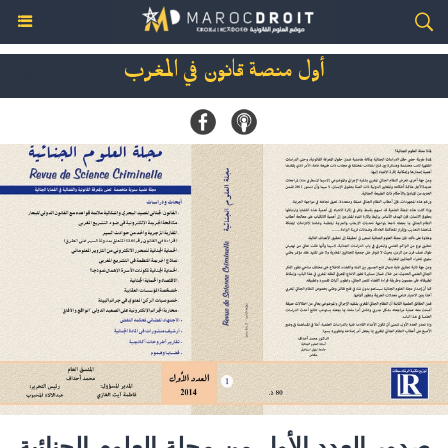
أول منصة قانون في المغرب
صدور العدد الأول من مجلة العلوم الجنائية