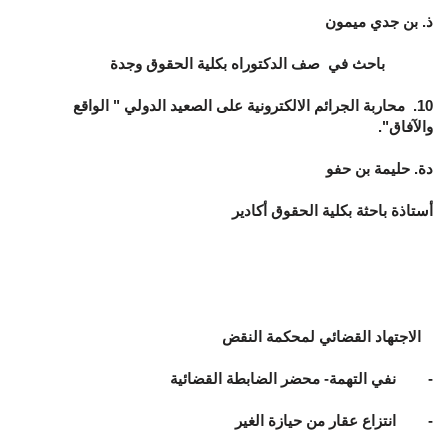
ذ. بن جدي ميمون
باحث في صف الدكتوراه بكلية الحقوق وجدة
10. محاربة الجرائم الالكترونية على الصعيد الدولي " الواقع
والآفاق".
دة. حليمة بن حفو
أستاذة باحثة بكلية الحقوق أكادير
الاجتهاد القضائي لمحكمة النقض
- نفي التهمة- محضر الضابطة القضائية
- انتزاع عقار من حيازة الغير