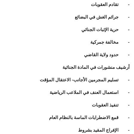
- تقادم العقوبات
- جرائم الغش في البضائع
- حرية الإثبات الجنائي
- مخالفة جمركية
- حدود ولاية القاضي
أرشيف منشورات في المادة الجنائية
- تسليم المجرمين الأجانب- الاعتقال المؤقت
- استعمال العنف في الملاعب الرياضية
- تنفيذ العقوبات
- قمع الاضطرابات الماسة بالنظام العام
- الإفراج المقيد بشروط