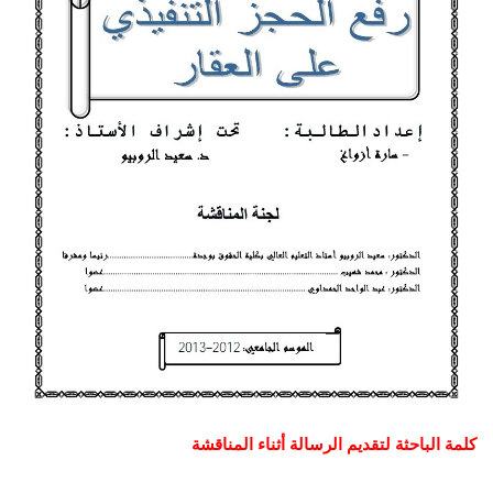
كلمة الباحثة لتقديم الرسالة أثناء المناقشة