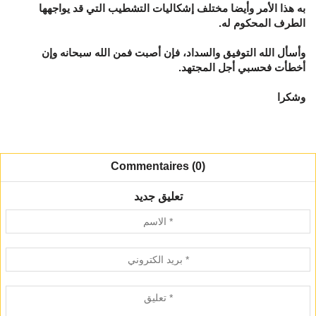
به هذا الأمر وأيضا مختلف إشكاليات التشطيب التي قد يواجهها
الطرف المحكوم له.
وأسأل الله التوفيق والسداد، فإن أصبت فمن الله سبحانه وإن
أخطأت فحسبي أجل المجتهد.
وشكرا
Commentaires (0)
تعليق جديد