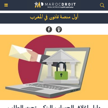
أول منصة قانون في المغرب
دليل إغلاق الحساب البنكي تحت الطلب