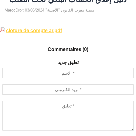
MarocDroit منصة مغرب القانون "الأصلية" 03/06/2024
cloture de compte ar.pdf
Commentaires (0)
تعليق جديد