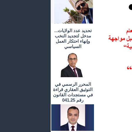
تحديد عدد الولايات...
مدخل لتجديد النخب
وإنهاء احتكار العمل
السياسي
المحرر الرسمي في
التوثيق العقاري قراءة
في مستجدات القانون
رقم 041.25