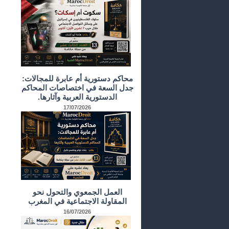
محاكم دستورية أم عابرة للمجالات:
جدل السعة في اختصاصات المحاكم
الدستورية العربية وآثارها.
17/07/2026
العمل الجمعوي والتحول نحو
المقاولة الاجتماعية في المغرب
16/07/2026