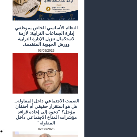
النظام الأساسي الخاص بموظفي
إدارة الجماعات الترابية: لازمة
لاستكمال تنزيل الإدارة الترابية
وورش الجهوية المتقدمة.
03/08/2026
الصمت الاجتماعي داخل المقاولة...
هل هو استقرار حقيقي أم احتقان
مؤجل؟ "دعوة إلى إعادة قراءة
مؤشرات المناخ الاجتماعي داخل
المقاولة"
02/08/2026