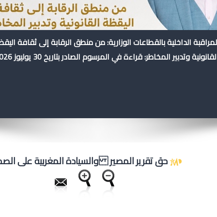
لمراقبة الداخلية بالقطاعات الوزارية: من منطق الرقابة إلى ثقافة اليق
لقانونية وتدبير المخاطر: قراءة في المرسوم الصادر بتاريخ 30 يوليوز 2026
حق تقرير المصير والسيادة المغربية على الصح