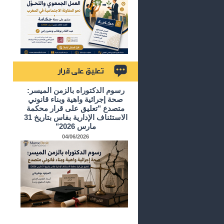
تعليق على قرار
رسوم الدكتوراه بالزمن الميسر:
صحة إجرائية واهية وبناء قانوني
متصدع "تعليق على قرار محكمة
الاستئناف الإدارية بفاس بتاريخ 31
مارس 2026"
04/06/2026