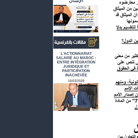
الإنسان
أرشيف المقالات باللغة الفرنسية
L'ACTIONNARIAT
SALARIÉ AU MAROC :
ENTRE INTÉGRATION
JURIDIQUE ET
PARTICIPATION
INACHEVÉE
16/03/2026