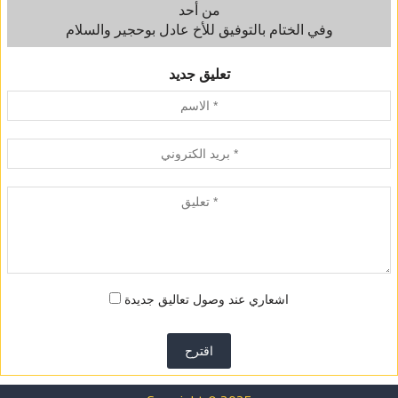
من أحد
وفي الختام بالتوفيق للأخ عادل بوحجير والسلام
تعليق جديد
اشعاري عند وصول تعاليق جديدة
اقترح