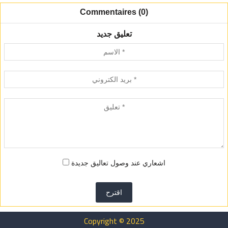
Commentaires (0)
تعليق جديد
اشعاري عند وصول تعاليق جديدة
اقترح
Copyright © 2025