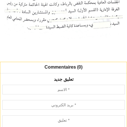
Commentaires (0)
تعليق جديد