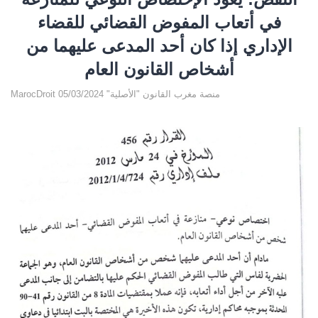
في أتعاب المفوض القضائي للقضاء
الإداري إذا كان أحد المدعى عليهما من
أشخاص القانون العام
MarocDroit منصة مغرب القانون "الأصلية" 05/03/2024