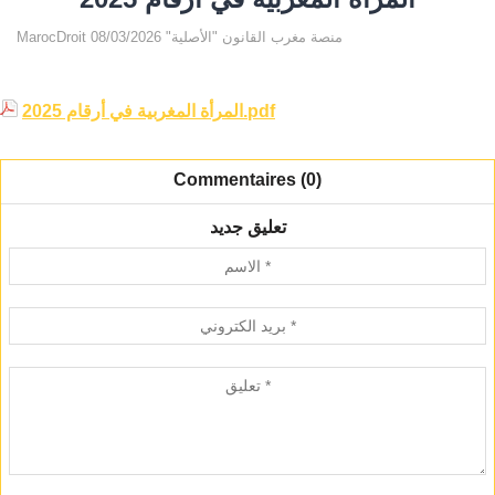
MarocDroit منصة مغرب القانون "الأصلية" 08/03/2026
المرأة المغربية في أرقام 2025.pdf
Commentaires (0)
تعليق جديد