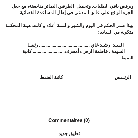
وبرفض باقي الطلبات. وتحميل الطرفين الصائر مناصفة، مع جعل
الجزء الواقع على عاتق المدعي في إطار المساعدة القضائية.
بهذا صدر الحكم في اليوم والشهر والسنة أعلاه و كانت هيئة المحكمة
متكونة من السادة:
السيد: رشيد غاي ......................................... رئيسا
السيدة : فاطمة الزهراء أمحرف.......................... كاتبة
الضبط
الرئــيس كاتبة الضبط
Commentaires (0)
تعليق جديد