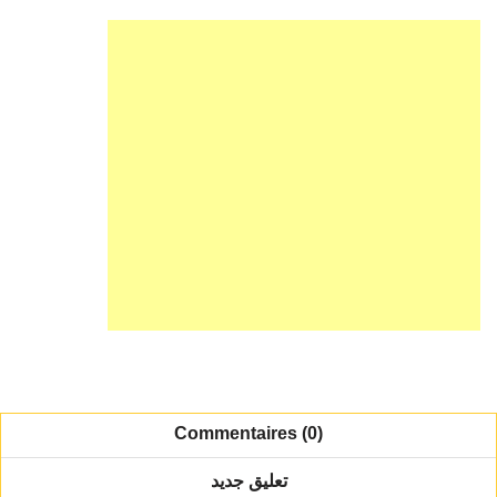
Commentaires (0)
تعليق جديد