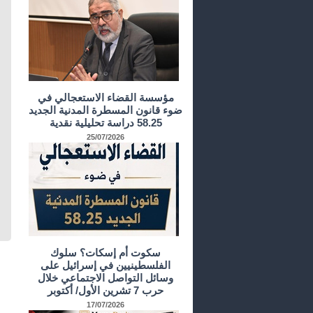
مؤسسة القضاء الاستعجالي في
ضوء قانون المسطرة المدنية الجديد
58.25 دراسة تحليلية نقدية
25/07/2026
سكوت أم إسكات؟ سلوك
الفلسطينيين في إسرائيل على
وسائل التواصل الاجتماعي خلال
حرب 7 تشرين الأول/ أكتوبر
17/07/2026