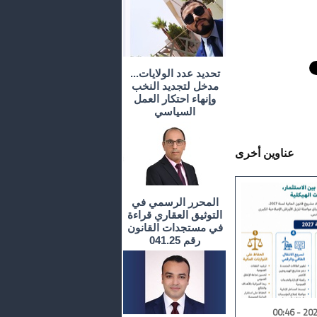
تحديد عدد الولايات...
مدخل لتجديد النخب
وإنهاء احتكار العمل
السياسي
عناوين أخرى
المحرر الرسمي في
التوثيق العقاري قراءة
في مستجدات القانون
رقم 041.25