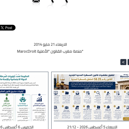
الاربعاء 21 مايو 2014
MarocDroit منصة مغرب القانون "الأصلية"
<
الاربعاء 5 أغسطس 2026 - 21:12
الخميس 6 أغسطس 2026 - 00:46