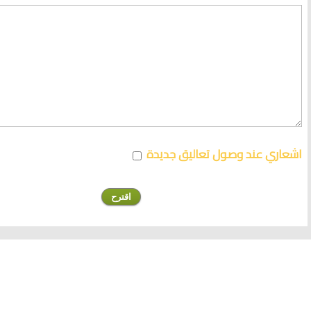
اشعاري عند وصول تعاليق جديدة