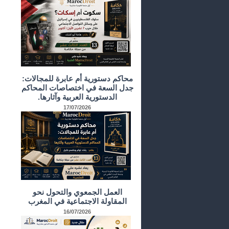
محاكم دستورية أم عابرة للمجالات:
جدل السعة في اختصاصات المحاكم
الدستورية العربية وآثارها.
17/07/2026
العمل الجمعوي والتحول نحو
المقاولة الاجتماعية في المغرب
16/07/2026