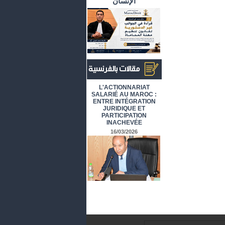
الإنسان
أرشيف المقالات باللغة الفرنسية
L'ACTIONNARIAT
SALARIÉ AU MAROC :
ENTRE INTÉGRATION
JURIDIQUE ET
PARTICIPATION
INACHEVÉE
16/03/2026