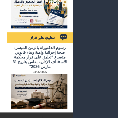
تعليق على قرار
رسوم الدكتوراه بالزمن الميسر:
صحة إجرائية واهية وبناء قانوني
متصدع "تعليق على قرار محكمة
الاستئناف الإدارية بفاس بتاريخ 31
مارس 2026"
04/06/2026