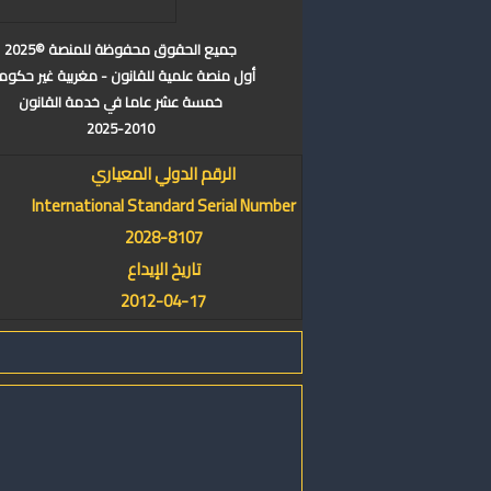
جميع الحقوق محفوظة للمنصة ©2025
أول منصة علمية للقانون - مغربية غير حكوم
خمسة عشر عاما في خدمة القانون
2025-2010
الرقم الدولي المعياري
International Standard Serial Number
2028-8107
تاريخ الإيداع
2012-04-17