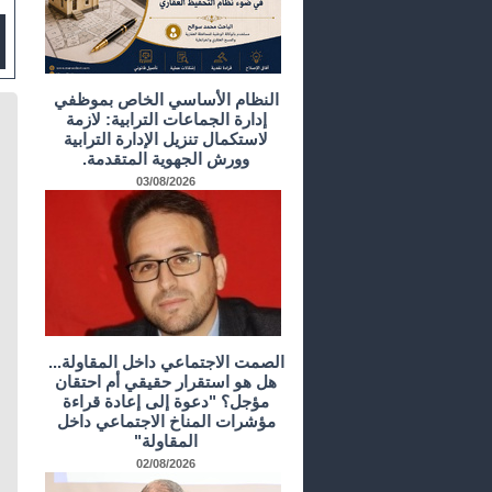
النظام الأساسي الخاص بموظفي
إدارة الجماعات الترابية: لازمة
لاستكمال تنزيل الإدارة الترابية
وورش الجهوية المتقدمة.
03/08/2026
الصمت الاجتماعي داخل المقاولة...
هل هو استقرار حقيقي أم احتقان
مؤجل؟ "دعوة إلى إعادة قراءة
مؤشرات المناخ الاجتماعي داخل
المقاولة"
02/08/2026