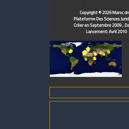
Copyright © 2026 Maroc dr
Plateforme Des Sciences Jurid
Créer en Septembre 2009 .. D
Lancement: Avril 2010