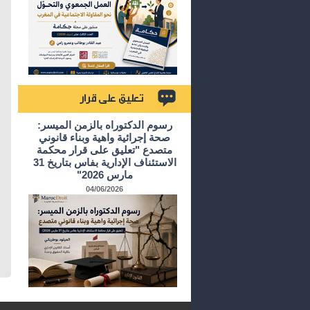
تعليق على قرار
رسوم الدكتوراه بالزمن الميسر:
صحة إجرائية واهية وبناء قانوني
متصدع "تعليق على قرار محكمة
الاستئناف الإدارية بفاس بتاريخ 31
مارس 2026"
04/06/2026