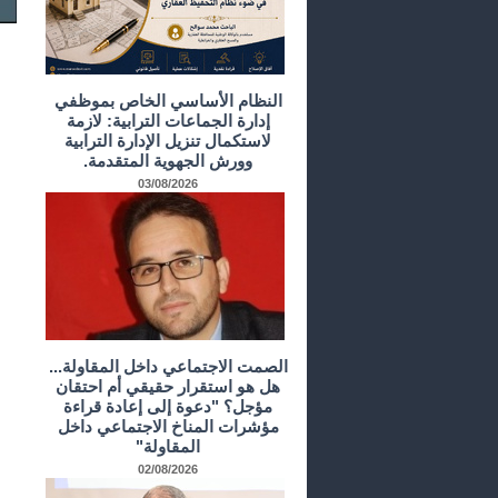
النظام الأساسي الخاص بموظفي
إدارة الجماعات الترابية: لازمة
لاستكمال تنزيل الإدارة الترابية
وورش الجهوية المتقدمة.
03/08/2026
الصمت الاجتماعي داخل المقاولة...
هل هو استقرار حقيقي أم احتقان
مؤجل؟ "دعوة إلى إعادة قراءة
مؤشرات المناخ الاجتماعي داخل
المقاولة"
02/08/2026