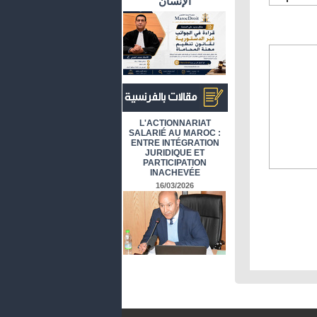
الإنسان
أرشيف المقالات باللغة الفرنسية
L'ACTIONNARIAT
SALARIÉ AU MAROC :
ENTRE INTÉGRATION
JURIDIQUE ET
PARTICIPATION
INACHEVÉE
16/03/2026