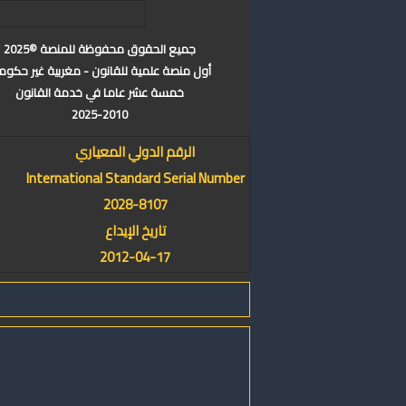
جميع الحقوق محفوظة للمنصة ©2025
أول منصة علمية للقانون - مغربية غير حكوم
خمسة عشر عاما في خدمة القانون
2025-2010
الرقم الدولي المعياري
International Standard Serial Number
2028-8107
تاريخ الإيداع
2012-04-17