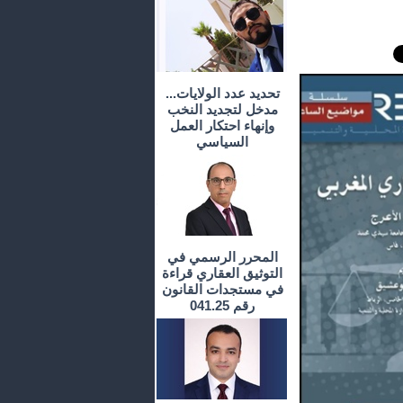
تحديد عدد الولايات...
مدخل لتجديد النخب
وإنهاء احتكار العمل
السياسي
المحرر الرسمي في
التوثيق العقاري قراءة
في مستجدات القانون
رقم 041.25