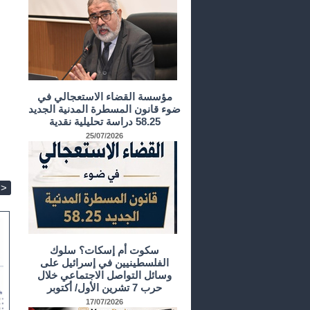
مؤسسة القضاء الاستعجالي في
ضوء قانون المسطرة المدنية الجديد
58.25 دراسة تحليلية نقدية
25/07/2026
>
سكوت أم إسكات؟ سلوك
الفلسطينيين في إسرائيل على
وسائل التواصل الاجتماعي خلال
حرب 7 تشرين الأول/ أكتوبر
17/07/2026