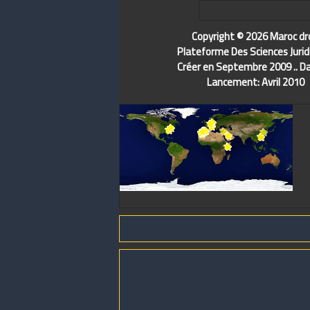
Copyright © 2026 Maroc dr
Plateforme Des Sciences Jurid
Créer en Septembre 2009 .. D
Lancement: Avril 2010