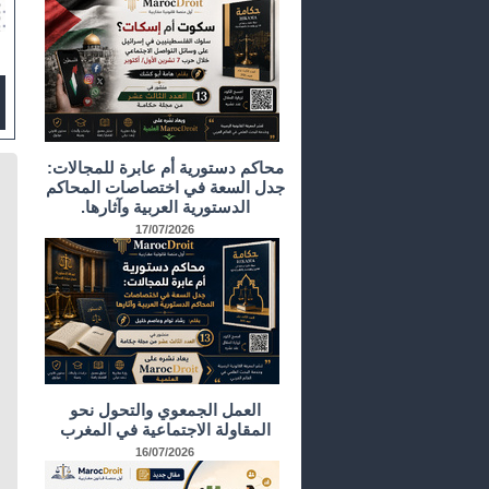
محاكم دستورية أم عابرة للمجالات:
جدل السعة في اختصاصات المحاكم
الدستورية العربية وآثارها.
17/07/2026
العمل الجمعوي والتحول نحو
المقاولة الاجتماعية في المغرب
16/07/2026