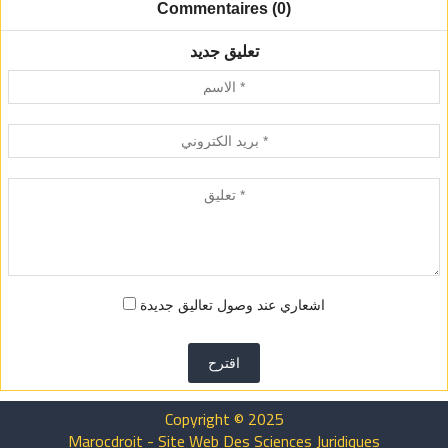
Commentaires (0)
تعليق جديد
اشعاري عند وصول تعاليق جديدة
اقترح
Copyright © 2025
Marocdroit - Site Web Des Sciences Juridiques