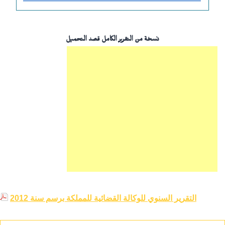
نسخة من التقرير الكامل قصد التحميل
التقرير السنوي للوكالة القضائية للمملكة برسم سنة 2012