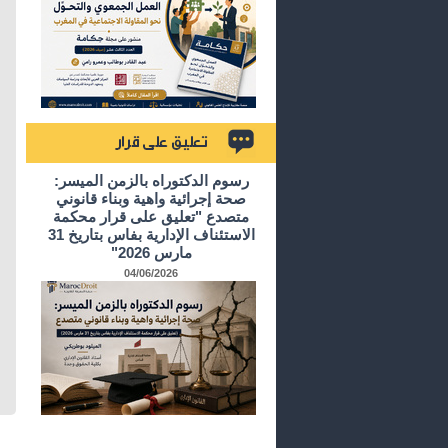
تعليق على قرار
رسوم الدكتوراه بالزمن الميسر:
صحة إجرائية واهية وبناء قانوني
متصدع "تعليق على قرار محكمة
الاستئناف الإدارية بفاس بتاريخ 31
مارس 2026"
04/06/2026