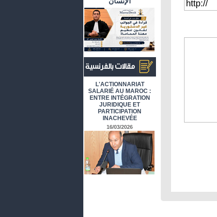
الإنسان
أرشيف المقالات باللغة الفرنسية
L'ACTIONNARIAT
SALARIÉ AU MAROC :
ENTRE INTÉGRATION
JURIDIQUE ET
PARTICIPATION
INACHEVÉE
16/03/2026