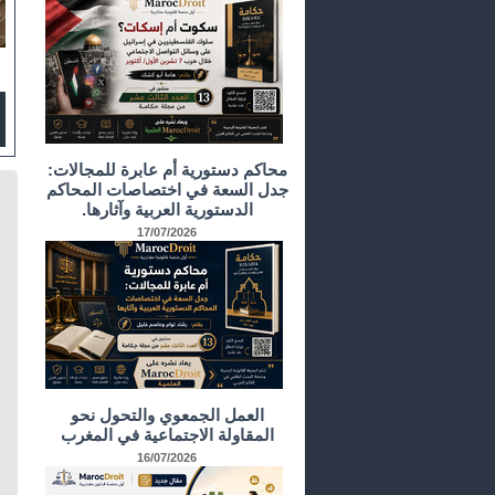
محاكم دستورية أم عابرة للمجالات:
جدل السعة في اختصاصات المحاكم
الدستورية العربية وآثارها.
17/07/2026
العمل الجمعوي والتحول نحو
المقاولة الاجتماعية في المغرب
16/07/2026