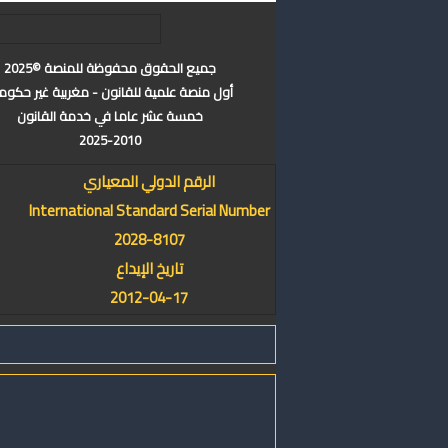
جميع الحقوق محفوظة للمنصة ©2025
أول منصة علمية للقانون - مغربية غير حكوم
خمسة عشر عاما في خدمة القانون
2025-2010
الرقم الدولي المعياري
International Standard Serial Number
2028-8107
تاريخ الإيداع
2012-04-17