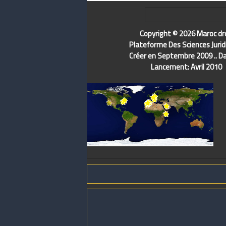
Copyright © 2026 Maroc dr
Plateforme Des Sciences Jurid
Créer en Septembre 2009 .. D
Lancement: Avril 2010