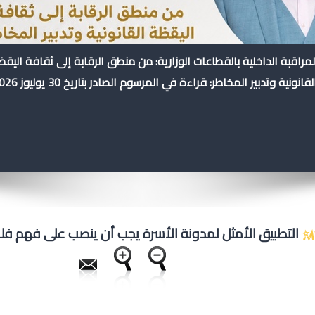
لمراقبة الداخلية بالقطاعات الوزارية: من منطق الرقابة إلى ثقافة اليق
لقانونية وتدبير المخاطر: قراءة في المرسوم الصادر بتاريخ 30 يوليوز 2026
التطبيق الأمثل لمدونة الأسرة يجب أن ينصب على فهم فل