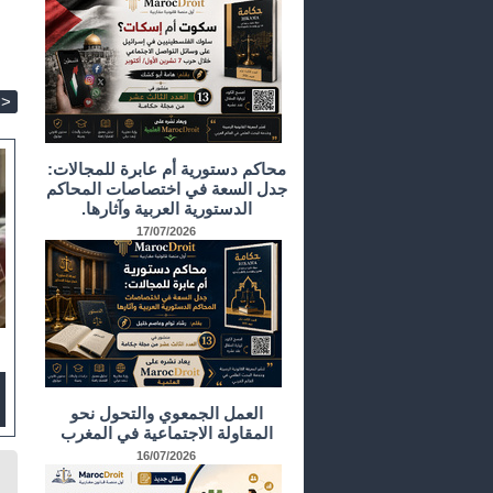
>
محاكم دستورية أم عابرة للمجالات:
جدل السعة في اختصاصات المحاكم
الدستورية العربية وآثارها.
17/07/2026
العمل الجمعوي والتحول نحو
المقاولة الاجتماعية في المغرب
16/07/2026