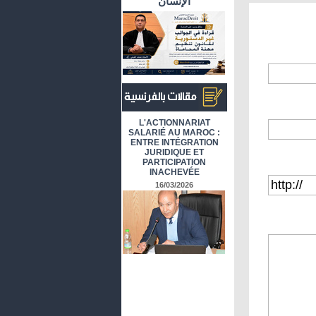
الإنسان
أرشيف المقالات باللغة الفرنسية
L'ACTIONNARIAT
SALARIÉ AU MAROC :
ENTRE INTÉGRATION
JURIDIQUE ET
PARTICIPATION
INACHEVÉE
16/03/2026