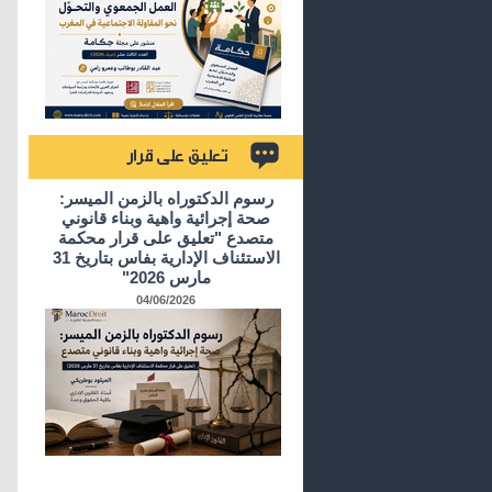
تعليق على قرار
رسوم الدكتوراه بالزمن الميسر:
صحة إجرائية واهية وبناء قانوني
متصدع "تعليق على قرار محكمة
الاستئناف الإدارية بفاس بتاريخ 31
مارس 2026"
04/06/2026