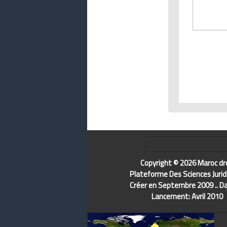
Copyright © 2026 Maroc dr
Plateforme Des Sciences Jurid
Créer en Septembre 2009 .. D
Lancement: Avril 2010