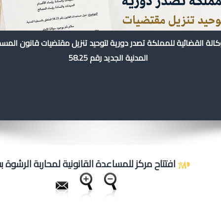
كالة القضائية للمملكة تصدر دورية لتوحيد تنزيل مقتضيات قانون المس
المدنية الجديد رقم 58.25
افتتاح مركز للمساعدة القانونية لمحاربة الرشوة 