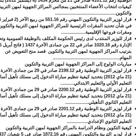
الوطنية رقم 4101.12 صادر في 1
كيفيات انتخاب الأعضاء المنتخبين بمجالس المراكز الجهوية لمهن التربية
والتكوين..................................................
في شأن تحديد المقرات الرئيسية للمراكز الجهوية لمهن التربية والتكوين
ومقرات فروعها الإقليمية....................
قرار للوزير المنتدب لدى رئيس الحكومة المكلف بالوظيفة العمومية وت
بترتيب المراكز الجهوية لمهن التربية والتكوين قصد منح التعويض عن
المهام.......................................................
مباريات الولوج إلى المراكز الجهوية لمهن التربية والتكوين
(21 ماي 2012) بتحديد كيفية تنظيم مباراة الدخول إلى مسلك تأهيل أسا
التعليم الأولي والتعليم الابتدائي...........
(21 ماي 2012) بتحديد كيفية تنظيم مباراة الدخول إلى مسلك تأهيل أسا
التعليم الثانوي التأهيلي...................
(21 ماي 2012) بتحديد كيفية تنظيم مباراة الدخول إلى مسلك تأهيل أسا
التعليم الثانوي الإعدادي.................
كيفية التكوين ونظام الدراسة بالمراكز الجهوية لمهن التربية والتكوين