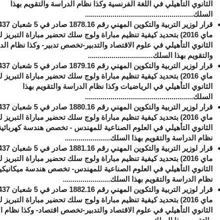
الثانوي التأهيلي في اللغة الفرنسية وكذا نظام الدراسة والتقويم بهذا
السلك.......................................................
ماي 2016) بتحديد كيفية تنظيم مباراة ولوج سلك تحضير مباراة التبريز ل
الثانوي التأهيلي في علوم الاقتصاد والتدبير-تخصص تدبير- وكذا نظام الد
والتقويم بهذا السلك.................................
ماي 2016) بتحديد كيفية تنظيم مباراة ولوج سلك تحضير مباراة التبريز ل
الثانوي التأهيلي في الرياضيات وكذا نظام الدراسة والتقويم بهذا
السلك.......................................................
ماي 2016) بتحديد كيفية تنظيم مباراة ولوج سلك تحضير مباراة التبريز ل
الثانوي التأهيلي في العلوم الصناعية للمهندس - تخصص هندسة كهربائية
نظام الدراسة والتقويم بهذا السلك.......................
ماي 2016) بتحديد كيفية تنظيم مباراة ولوج سلك تحضير مباراة التبريز ل
الثانوي التأهيلي في العلوم الصناعية للمهندس- تخصص هندسة ميكانيكية
نظام الدراسة والتقويم بهذا السلك........................
ماي 2016) بتحديد كيفية تنظيم مباراة ولوج سلك تحضير مباراة التبريز ل
الثانوي التأهيلي في علوم الاقتصاد والتدبير-تخصص اقتصاد- وكذا نظام ا