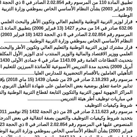
تطبيق الم
(10 فبراير 2003) بشأن النظام الأساسي الخاص بموظفي وزارة التربية
الوطنية.....
قرار لوزير التربية الوطنية والتعليم العالي وتكوين الأطر والبحث العلمي
المرسوم رقم 
النظام الأساسي الخاص بموظفي وزارة التربية الوطنية.....................
قرار مشترك لوزير التربية الوطنية والتعليم العالي وتكوين الأطر والبحث
العلمي ووزير الاقتصاد والمالية والوزير المنتدب لدى الوزير الأول المكل
أبريل 2009) بتحديد مدة التدريس الأسبوعية للأساتذة المبرزين للتعليم ا
التأهيلي العاملين بالأقسام التحضيرية للمدارس العليا.............................
مرسوم رقم 2.18.293 صادر في 29 من شعبا
تدابير خاصة تتعلق بوضعية بعض الحاصلين على شهادة التأهيل التربوي 
المراكز الجهوية لمهن التربية والتكوين التابعة لقطاع التربية الوطنية وال
في مباريات توظيف أطر هيئة التدريس...........................
شروط وكيفيات التوظيف
بتحديد شروط وكيفيات التوظيف والتعيين بصفة انتقالية في بعض الدرج
فبراير 2003) بشأن النظام الأساسي الخاص بموظفي وزارة التربية الوطنية...