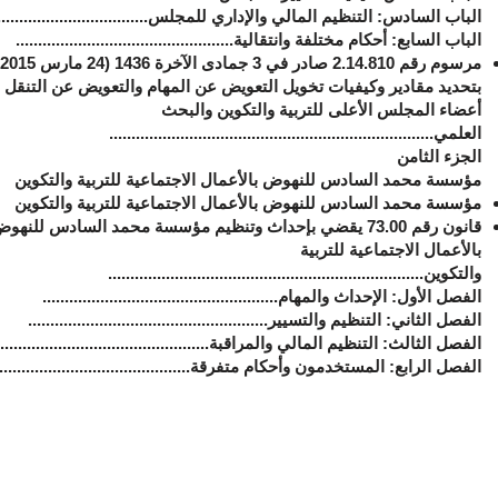
الباب السادس: التنظيم المالي والإداري للمجلس....................................
الباب السابع: أحكام مختلفة وانتقالية.................................................
مرسوم رقم 810
.
14
.
بتحديد مقادير وكيفيات تخويل التعويض عن المهام والتعويض عن التنقل ل
أعضاء المجلس الأعلى للتربية والتكوين والبحث
العلمي.........................................................................
الجزء الثامن
مؤسسة محمد السادس للنهوض بالأعمال الاجتماعية للتربية والتكوين
مؤسسة محمد السادس للنهوض بالأعمال الاجتماعية للتربية والتكوين
قانون رقم 73.00 يقضي بإحداث وتنظيم مؤسسة محمد السادس للنهو
بالأعمال الاجتماعية للتربية
والتكوين
.......................................................................
الفصل الأول: الإحداث والمهام.....................................................
الفصل الثاني: التنظيم والتسيير......................................................
الفصل الثالث: التنظيم المالي والمراقبة................................................
الفصل الرابع: المستخدمون وأحكام متفرقة............................................