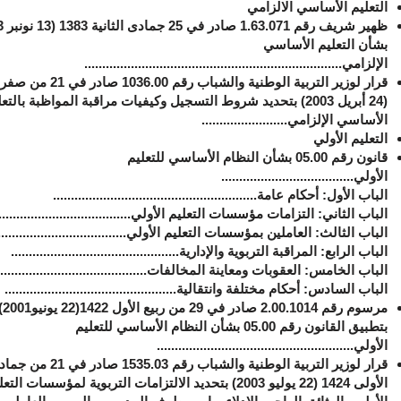
التعليم الأساسي الالزامي
ظهير
بشأن التعليم الأساسي
الإلزامي
........................................................................
(24 أبريل 2003) بتحديد شروط التسجيل وكيفيات مراقبة المواظبة بالتع
الأساسي الإلزامي........................
التعليم الأولي
قانون رقم 05.00 بشأن النظام الأساسي للتعليم
الأولي
.....................................
الباب الأول: أحكام عامة.........................................................
الباب الثاني: التزامات مؤسسات التعليم الأولي.....................................
الباب الثالث: العاملين بمؤسسات التعليم الأولي....................................
الباب الرابع: المراقبة التربوية والإدارية...............................................
الباب الخامس: العقوبات ومعاينة المخالفات..........................................
الباب السادس: أحكام مختلفة وانتقالية................................................
مرسوم رقم 2.00.1014 صادر في 29 من ربيع
بتطبيق القانون رقم 05.00 بشأن
النظام الأساسي للتعليم
الأولي
.......................................................
قرار لوزير التربية الوطنية والشباب رقم 1535.03 صادر في
الأولى 1424 (22 يوليو 2003) بتحديد الالتزامات التربوية لمؤسسات الت