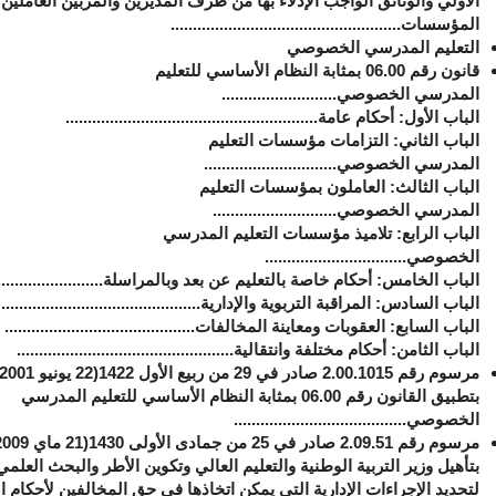
الأولي والوثائق الواجب الإدلاء بها من طرف المديرين والمربين العاملين 
المؤسسات....................................................
التعليم المدرسي الخصوصي
قانون رقم 06.00 بمثابة النظام الأساسي للتعليم
المدرسي الخصوصي
..........................
الباب الأول: أحكام عامة.........................................................
الباب الثاني: التزامات مؤسسات التعليم
المدرسي الخصوصي..............................
الباب الثالث: العاملون بمؤسسات التعليم
المدرسي الخصوصي............................
الباب الرابع: تلاميذ مؤسسات التعليم المدرسي
الخصوصي................................
الباب الخامس: أحكام خاصة بالتعليم عن بعد وبالمراسلة..........................
الباب السادس: المراقبة التربوية والإدارية.............................................
الباب السابع: العقوبات ومعاينة المخالفات...........................................
الباب الثامن: أحكام مختلفة وانتقالية.................................................
بتطبيق القانون رقم 06.00 بمثابة النظام الأساسي للتعليم المدرسي
الخصوصي.......................................
بتأهيل وزير التربية الوطنية والتعليم العالي وتكوين الأطر والبحث العلمي
لتحديد الإجراءات الإدارية التي يمكن اتخاذها في حق المخالفين لأحكام ا