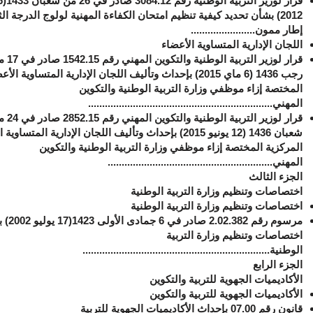
2012) بشأن تحديد كيفية تنظيم امتحان الكفاءة المهنية لولوج الدرجة الث
إطار ممون.......................
اللجان الإدارية المتساوية الأعضاء
قرار لوزير التربية الوطنية وال
رجب 1436 (6 ماي 2015) بإحداث وتأليف اللجان الإدارية المتساوية الأ
المختصة إزاء موظفي وزارة التربية الوطنية والتكوين
المهني..................................................................
قرار لوزير التربية الوطنية وال
شعبان 1436 (12 يونيو 2015) بإحداث وتأليف اللجان الإدارية المتساو
المركزية المختصة إزاء موظفي وزارة التربية الوطنية والتكوين
المهني...........................................................
الجزء الثالث
اختصاصات وتنظيم وزارة التربية الوطنية
اختصاصات وتنظيم وزارة التربية الوطنية
مرسوم رقم 2.02.382 
اختصاصات وتنظيم وزارة التربية
الوطنية...................................................................
الجزء الرابع
الأكاديميات الجهوية للتربية والتكوين
الأكاديميات الجهوية للتربية والتكوين
قانون رقم 07.00 بإحداث الأكاديميات الجهوية للتربية