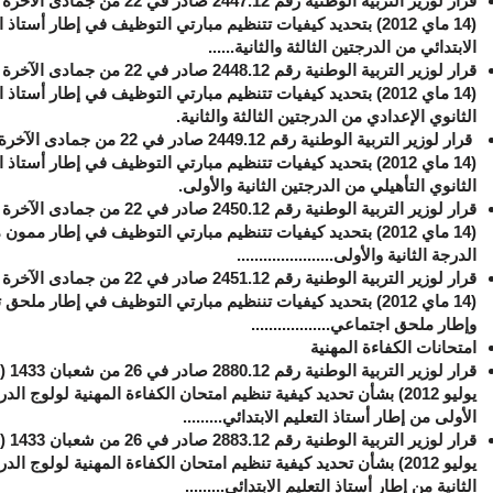
(14 ماي 2012) بتحديد كيفيات تتنظيم مبارتي التوظيف في إطار أستاذ 
الابتدائي من الدرجتين الثالثة والثانية......
(14 ماي 2012) بتحديد كيفيات تتنظيم مبارتي التوظيف في إطار أستاذ 
الثانوي الإعدادي من الدرجتين الثالثة والثانية.
(14 ماي 2012) بتحديد كيفيات تتنظيم مبارتي التوظيف في إطار أستاذ 
الثانوي التأهيلي من الدرجتين الثانية والأولى.
(14 ماي 2012) بتحديد كيفيات تتنظيم مبارتي التوظيف في إطار ممون
الدرجة الثانية والأولى......................
(14 ماي 2012) بتحديد كيفيات تننظيم مبارتي التوظيف في إطار ملحق
وإطار ملحق اجتماعي..................
امتحانات الكفاءة المهنية
يوليو 2012) بشأن تحديد كيفية تنظيم امتحان الكفاءة المهنية لولوج الد
الأولى من إطار أستاذ التعليم الابتدائي.........
يوليو 2012) بشأن تحديد كيفية تنظيم امتحان الكفاءة المهنية لولوج الد
الثانية من إطار أستاذ التعليم الابتدائي.........