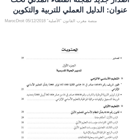
عنوان: الدليل العملي للتربية والتكوين
MarocDroit منصة مغرب القانون "الأصلية" 05/12/2018