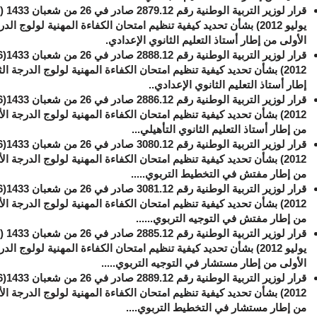
يوليو 2012) بشأن تحديد كيفية تنظيم امتحان الكفاءة المهنية لولوج الد
الأولى من إطار أستاذ التعليم الثانوي الإعدادي.
2012) بشأن تحديد كيفية تنظيم امتحان الكفاءة المهنية لولوج الدرجة الث
إطار أستاذ التعليم الثانوي الإعدادي..
2012) بشأن تحديد كيفية تنظيم امتحان الكفاءة المهنية لولوج الدرجة ال
من إطار أستاذ التعليم الثانوي التأهيلي...
2012) بشأن تحديد كيفية تنظيم امتحان الكفاءة المهنية لولوج الدرجة ال
من إطار مفتش في التخطيط التربوي.....
2012) بشأن تحديد كيفية تنظيم امتحان الكفاءة المهنية لولوج الدرجة ال
من إطار مفتش في التوجيه التربوي......
يوليو 2012) بشأن تحديد كيفية تنظيم امتحان الكفاءة المهنية لولوج الد
الأولى من إطار مستشار في التوجيه التربوي.....
2012) بشأن تحديد كيفية تنظيم امتحان الكفاءة المهنية لولوج الدرجة ال
من إطار مستشار في التخطيط التربوي....