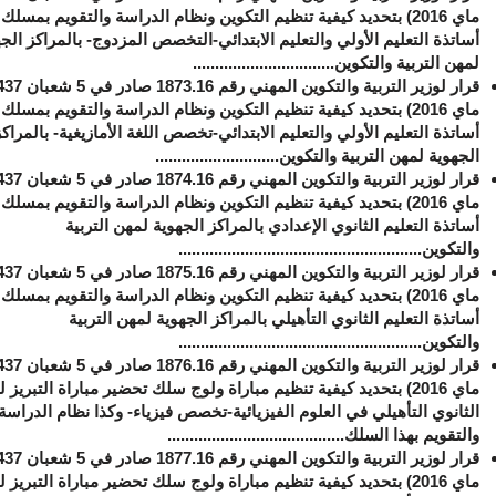
ماي 2016) بتحديد كيفية تنظيم التكوين ونظام الدراسة والتقويم بمسلك
أساتذة التعليم الأولي والتعليم الابتدائي-التخصص المزدوج- بالمراكز الج
لمهن التربية والتكوين................................
ماي 2016) بتحديد كيفية تنظيم التكوين ونظام الدراسة والتقويم بمسلك
أساتذة التعليم الأولي والتعليم الابتدائي-تخصص اللغة الأمازيغية- بالمراكز
الجهوية لمهن التربية والتكوين............................
قرار لوزير التربية والتكوين المهني رقم
1874.16
ماي 2016) بتحديد كيفية تنظيم التكوين ونظام الدراسة والتقويم بمسلك
أساتذة التعليم الثانوي الإعدادي بالمراكز الجهوية لمهن التربية
والتكوين..................
..
...................................
ماي 2016) بتحديد كيفية تنظيم التكوين ونظام الدراسة والتقويم بمسلك
أساتذة التعليم الثانوي التأهيلي بالمراكز الجهوية لمهن التربية
والتكوين.......................................................
ماي 2016) بتحديد كيفية تنظيم مباراة ولوج سلك تحضير مباراة التبريز ل
الثانوي التأهيلي في العلوم الفيزيائية-تخصص فيزياء- وكذا نظام الدراسة
والتقويم بهذا السلك........................................
ماي 2016) بتحديد كيفية تنظيم مباراة ولوج سلك تحضير مباراة التبريز ل