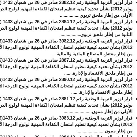
يوليو 2012) بشأن تحديد كيفية تنظيم امتحان الكفاءة المهنية لولوج الد
الأولى من إطار ملحق تربوي................
يوليو 2012) بشأن تحديد كيفية تنظيم امتحان الكفاءة المهنية لولوج الد
الثانية من إطار ملحق تربوي................
2012) بشأن تحديد كيفية تنظيم امتحان الكفاءة المهنية لولوج الدرجة ال
من إطار مفتش المصالح المادية والمالية....
2012) بشأن تحديد كيفية تنظيم امتحان الكفاءة المهنية لولوج الدرجة ال
من إطار ملحق الاقتصاد والإدارة.......
2012) بشأن تحديد كيفية تنظيم امتحان الكفاءة المهنية لولوج الدرجة الث
إطار ملحق الاقتصاد والإدارة.......
يوليو 2012) بشأن تحديد كيفية تنظيم امتحان الكفاءة المهنية لولوج الد
الأولى من إطار ممون.......................
2012) بشأن تحديد كيفية تنظيم امتحان الكفاءة المهنية لولوج الدرجة ال
من إطار ممون.......................