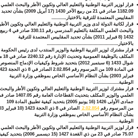
قرار لوزير التربية الوطنية والتعليم العالي وتكوين الأطر والبحث العلمي
1182.09 صادر في 21 من ربيع الآخر 1430 (17 أبريل 2009) بشأن تحديد
المقاييس المعتمدة للترقية بالاختيار............
قرار لكاتبة الدولة لدى وزير التربية الوطنية والتعليم العالي وتكوين الأطر
والبحث العلمي المكلفة بالتعليم ا
1432 (8 فبراير 2011) بشأن تحديد المقاييس المعتمدة للترقية
بالاختيار..........................................................
قرار مشترك لوزير التربية الوطنية والوزير المنتدب لدى رئيس الحكومة
المكلف بالوظيفة العمومية وتحد
شوال 1433 (6 سبتمبر 2012) بتحديد شروط وكيفيات الإدماج المنص
فبراير 2003) بشأن النظام الأساسي الخاص بموظفي وزارة التربية
الوطنية.....................
قرار مشترك لوزير التربية الوطنية والتعليم العالي وتكوين الأطر والبحث
جمادى الأولى 1426 (16 يونيو 2005) بتحديد كيفية تطبيق المادة 109
من المرسوم رقم
2.02.854
بشأن النظام الأساسي الخاص بموظفي وزارة التربية
الوطنية.........................................
قرار لوزير التربية الوطنية والتعليم العالي وتكوين الأطر والبحث العلمي
75.07 صادر في 23 من ذي القعدة 1427 (15 ديسمبر 2006) بتحديد كي