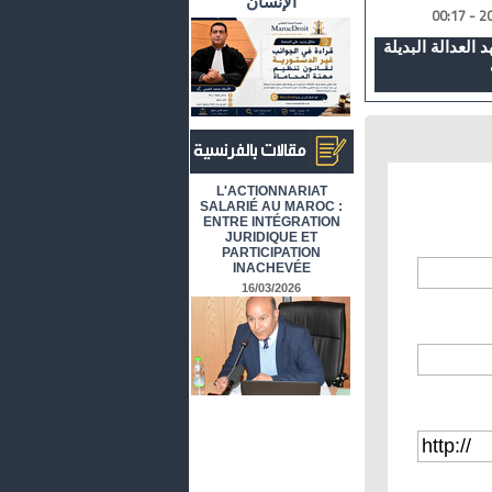
الإنسان
 العدالة البديلة
أرشيف المقالات باللغة الفرنسية
L'ACTIONNARIAT
SALARIÉ AU MAROC :
ENTRE INTÉGRATION
JURIDIQUE ET
PARTICIPATION
INACHEVÉE
16/03/2026