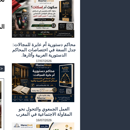
ال
محاكم دستورية أم عابرة للمجالات:
جدل السعة في اختصاصات المحاكم
الدستورية العربية وآثارها.
17/07/2026
>
العمل الجمعوي والتحول نحو
المقاولة الاجتماعية في المغرب
16/07/2026