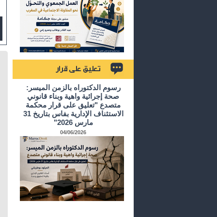
تعليق على قرار
رسوم الدكتوراه بالزمن الميسر:
صحة إجرائية واهية وبناء قانوني
متصدع "تعليق على قرار محكمة
الاستئناف الإدارية بفاس بتاريخ 31
مارس 2026"
04/06/2026