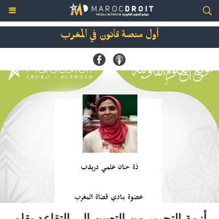
أول منصة قانون في المغرب
أزمة التحرير من التعيين إلى التقاعد بقلم