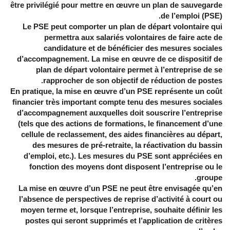
être privilégié pour mettre en œuvre un plan de sauvegarde
de l’emploi (PSE).
Le PSE peut comporter un plan de départ volontaire qui
permettra aux salariés volontaires de faire acte de
candidature et de bénéficier des mesures sociales
d’accompagnement. La mise en œuvre de ce dispositif de
plan de départ volontaire permet à l’entreprise de se
rapprocher de son objectif de réduction de postes.
En pratique, la mise en œuvre d’un PSE représente un coût
financier très important compte tenu des mesures sociales
d’accompagnement auxquelles doit souscrire l’entreprise
(tels que des actions de formations, le financement d’une
cellule de reclassement, des aides financières au départ,
des mesures de pré-retraite, la réactivation du bassin
d’emploi, etc.). Les mesures du PSE sont appréciées en
fonction des moyens dont disposent l’entreprise ou le
groupe.
La mise en œuvre d’un PSE ne peut être envisagée qu’en
l’absence de perspectives de reprise d’activité à court ou
moyen terme et, lorsque l’entreprise, souhaite définir les
postes qui seront supprimés et l’application de critères