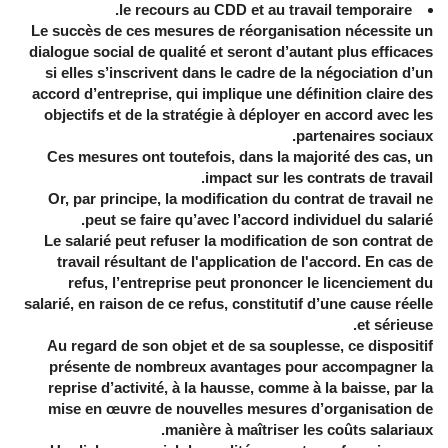
le recours au CDD et au travail temporaire.
Le succès de ces mesures de réorganisation nécessite un
dialogue social de qualité et seront d’autant plus efficaces
si elles s’inscrivent dans le cadre de la négociation d’un
accord d’entreprise, qui implique une définition claire des
objectifs et de la stratégie à déployer en accord avec les
partenaires sociaux.
Ces mesures ont toutefois, dans la majorité des cas, un
impact sur les contrats de travail.
Or, par principe, la modification du contrat de travail ne
peut se faire qu’avec l’accord individuel du salarié.
Le salarié peut refuser la modification de son contrat de
travail résultant de l'application de l'accord. En cas de
refus, l’entreprise peut prononcer le licenciement du
salarié, en raison de ce refus, constitutif d’une cause réelle
et sérieuse.
Au regard de son objet et de sa souplesse, ce dispositif
présente de nombreux avantages pour accompagner la
reprise d’activité, à la hausse, comme à la baisse, par la
mise en œuvre de nouvelles mesures d’organisation de
manière à maîtriser les coûts salariaux.