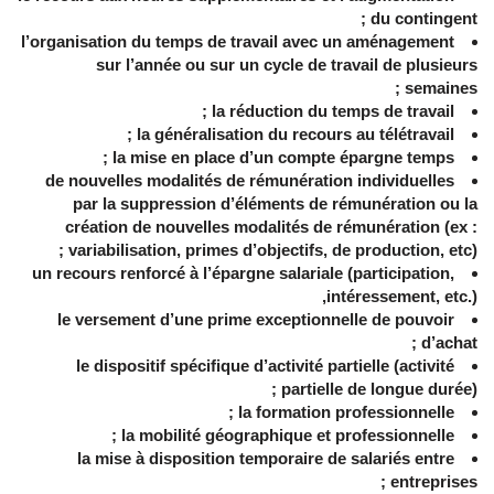
du contingent ;
l’organisation du temps de travail avec un aménagement
sur l’année ou sur un cycle de travail de plusieurs
semaines ;
la réduction du temps de travail ;
la généralisation du recours au télétravail ;
la mise en place d’un compte épargne temps ;
de nouvelles modalités de rémunération individuelles
par la suppression d’éléments de rémunération ou la
création de nouvelles modalités de rémunération (ex :
variabilisation, primes d’objectifs, de production, etc) ;
un recours renforcé à l’épargne salariale (participation,
intéressement, etc.),
le versement d’une prime exceptionnelle de pouvoir
d’achat ;
le dispositif spécifique d’activité partielle (activité
partielle de longue durée) ;
la formation professionnelle ;
la mobilité géographique et professionnelle ;
la mise à disposition temporaire de salariés entre
entreprises ;