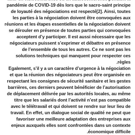
pandémie de COVID-19 dès lors que le sacro-saint principe
de loyauté des négociations est respecté[2]. Ainsi, toutes
les parties à la négociation doivent être convoquées aux
réunions et les étapes essentielles de la négociation doivent
se dérouler en présence de toutes parties qui convoquées
acceptent d’y participer. Il est aussi nécessaire que les
négociateurs puissent s’exprimer et débattre en présence
de l’ensemble de tous les autres. Ce ne sont pas les
solutions techniques qui manquent pour respecter ces
règles.
Egalement, s’il y a un caractère d’urgence à la négociation
et que la réunion des négociateurs peut être organisée en
respectant les consignes de sécurité sanitaire et les gestes
barrières, ces derniers peuvent bénéficier de l’autorisation
de déplacement délivrée par les autorités locales, au même
titre que les salariés dont l’activité n’est pas compatible
avec le télétravail et qui doivent se rendre sur leur lieu de
travail. En effet, un dialogue social de qualité ne peut que
favoriser une meilleure adaptation des entreprises aux
enjeux auxquels elles sont confrontées dans un contexte
économique difficile.