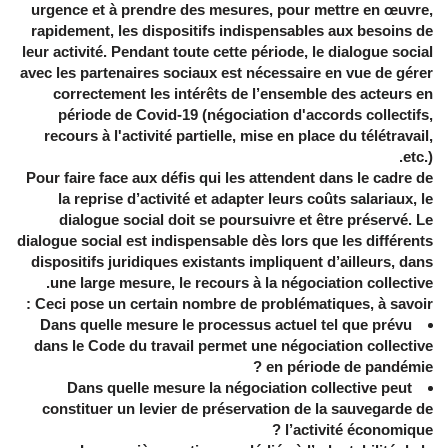
urgence et à prendre des mesures, pour mettre en œuvre,
rapidement, les dispositifs indispensables aux besoins de
leur activité. Pendant toute cette période, le dialogue social
avec les partenaires sociaux est nécessaire en vue de gérer
correctement les intérêts de l’ensemble des acteurs en
période de Covid-19 (négociation d'accords collectifs,
recours à l'activité partielle, mise en place du télétravail,
etc.).
Pour faire face aux défis qui les attendent dans le cadre de
la reprise d’activité et adapter leurs coûts salariaux, le
dialogue social doit se poursuivre et être préservé. Le
dialogue social est indispensable dès lors que les différents
dispositifs juridiques existants impliquent d’ailleurs, dans
une large mesure, le recours à la négociation collective.
Ceci pose un certain nombre de problématiques, à savoir :
Dans quelle mesure le processus actuel tel que prévu
dans le Code du travail permet une négociation collective
en période de pandémie ?
Dans quelle mesure la négociation collective peut
constituer un levier de préservation de la sauvegarde de
l’activité économique ?