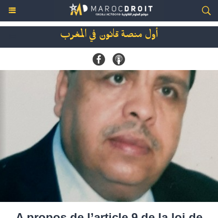
أول منصة قانون في المغرب
A propos de l’article 9 de la loi de