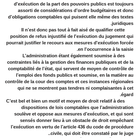
d'exécution de la part des pouvoirs publics est toujours
assorti de considérations d’ordre budgétaires et donc
d’obligations comptables qui puisent elle même des textes
juridiques.
Il n’est donc pas tout à fait aisé de qualifier cette
position de refus injustifié de l'exécution du jugement qui
pourrait justifier le recours aux mesures d'exécution forcée
en l'occurrence à la saisie.
L’administration étant également soumise à des
contraintes liés à la gestion des finances publiques et de la
comptabilité de l’état, qui servent de moyen de contrôle de
l’emploi des fonds publics et soumise, en la matière au
contrôle de la cour des comptes et ces instances régionales
qui ne se montrent pas tendres ni complaisantes à cet
égard.
C’est bel et bien un motif et moyen de droit relatif à des
dispositions de lois comptables que l’administration
soulève et oppose aux mesures d’exécution, et qui sont
sensés donner lieu à un obstacle de droit empêchant
l’exécution en vertu de l’article 436 du code de procédure
civile, qui doit être constaté par le juge..