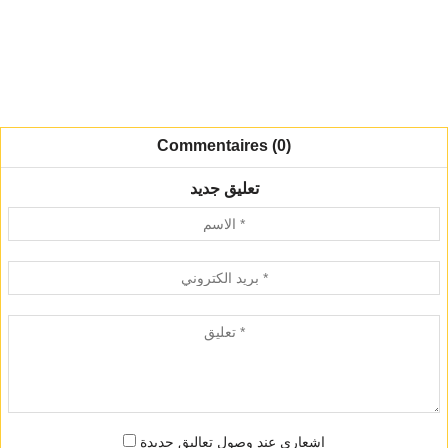
Commentaires (0)
تعليق جديد
اشعاري عند وصول تعاليق جديدة