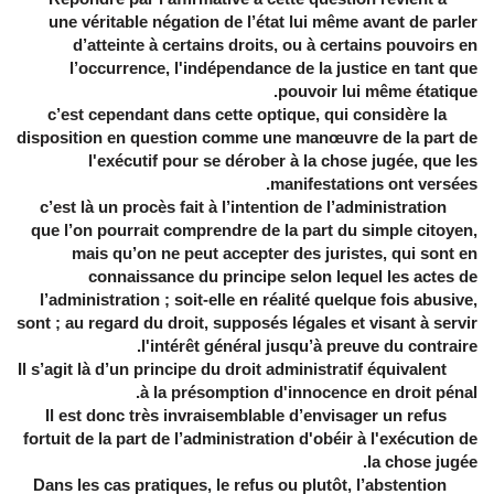
une véritable négation de l’état lui même avant de parler
d’atteinte à certains droits, ou à certains pouvoirs en
l’occurrence, l'indépendance de la justice en tant que
pouvoir lui même étatique.
c’est cependant dans cette optique, qui considère la
disposition en question comme une manœuvre de la part de
l'exécutif pour se dérober à la chose jugée, que les
manifestations ont versées.
c’est là un procès fait à l’intention de l’administration
que l’on pourrait comprendre de la part du simple citoyen,
mais qu’on ne peut accepter des juristes, qui sont en
connaissance du principe selon lequel les actes de
l’administration ; soit-elle en réalité quelque fois abusive,
sont ; au regard du droit, supposés légales et visant à servir
l'intérêt général jusqu’à preuve du contraire.
Il s’agit là d’un principe du droit administratif équivalent
à la présomption d'innocence en droit pénal.
Il est donc très invraisemblable d’envisager un refus
fortuit de la part de l’administration d'obéir à l'exécution de
la chose jugée.
Dans les cas pratiques, le refus ou plutôt, l’abstention