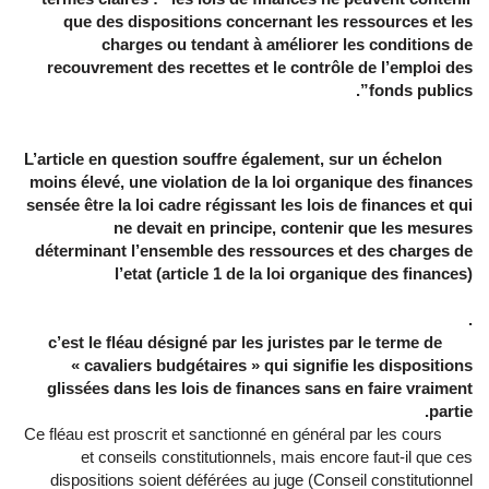
que des dispositions concernant les ressources et les
charges ou tendant à améliorer les conditions de
recouvrement des recettes et le contrôle de l’emploi des
fonds publics”.
L’article en question souffre également, sur un échelon
moins élevé, une violation de la loi organique des finances
sensée être la loi cadre régissant les lois de finances et qui
ne devait en principe, contenir que
les mesures
déterminant l’ensemble des ressources et des charges de
l’etat
(article 1 de la loi organique des finances)
.
c’est le fléau désigné par les juristes par le terme de
«
cavaliers budgétaires
» qui signifie les dispositions
glissées dans les lois de finances sans en faire vraiment
partie.
Ce fléau est proscrit et sanctionné en général par les cours
et conseils constitutionnels, mais encore faut-il que ces
dispositions soient déférées au juge (Conseil constitutionnel