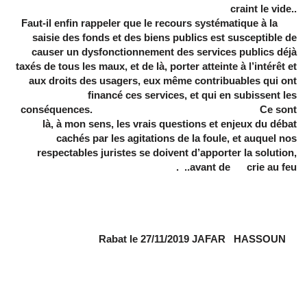
craint le vide..
Faut-il enfin rappeler que le recours systématique à la
saisie des fonds et des biens publics est susceptible de
causer un dysfonctionnement des services publics déjà
taxés de tous les maux, et de là, porter atteinte à l’intérêt et
aux droits des usagers, eux même contribuables qui ont
financé ces services, et qui en subissent les
conséquences. Ce sont
là, à mon sens, les vrais questions et enjeux du débat
cachés par les agitations de la foule, et auquel nos
respectables juristes se doivent d’apporter la solution,
avant de crie au feu.. .
Rabat le 27/11/2019 JAFAR HASSOUN