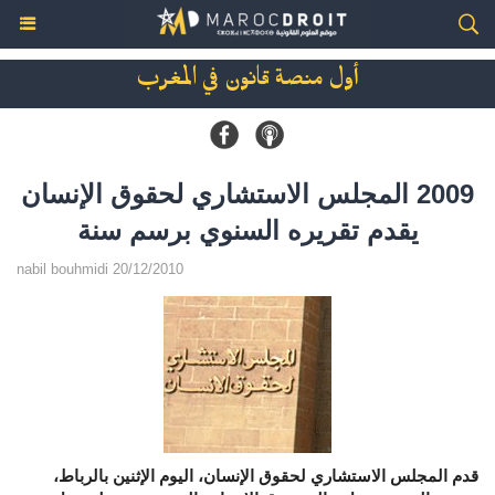
أول منصة قانون في المغرب
2009 المجلس الاستشاري لحقوق الإنسان
يقدم تقريره السنوي برسم سنة
nabil bouhmidi 20/12/2010
قدم المجلس الاستشاري لحقوق الإنسان، اليوم الإثنين بالرباط،