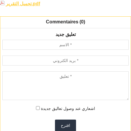
تحميل التقرير.pdf
Commentaires (0)
تعليق جديد
اشعاري عند وصول تعاليق جديدة
اقترح