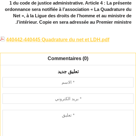
440442-440445 Quadrature du net et LDH.pdf
Commentaires (0)
تعليق جديد