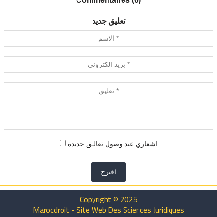
Commentaires (0)
تعليق جديد
اشعاري عند وصول تعاليق جديدة
اقترح
Copyright © 2025
Marocdroit - Site Web Des Sciences Juridiques