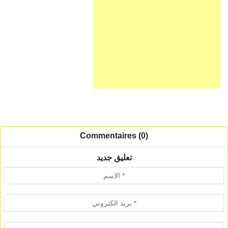
Commentaires (0)
تعليق جديد