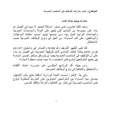
المملكة المغربية