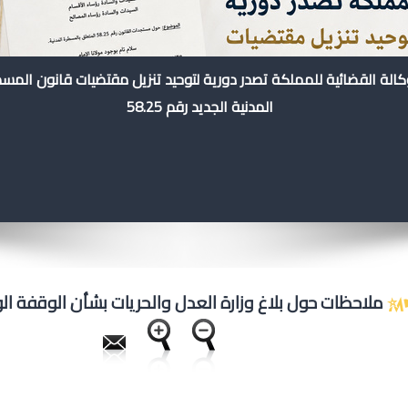
كالة القضائية للمملكة تصدر دورية لتوحيد تنزيل مقتضيات قانون المس
المدنية الجديد رقم 58.25
ملاحظات حول بلاغ وزارة العدل والحريات بشأن الوقفة ال