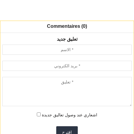
Commentaires (0)
تعليق جديد
اشعاري عند وصول تعاليق جديدة
اقترح