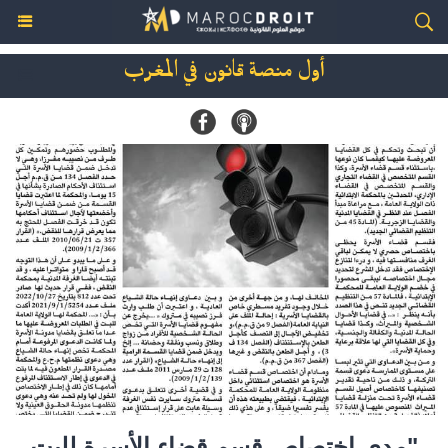
أول منصة قانون في المغرب
"مدى اختصاص قسم قضاء الأسرة للبت