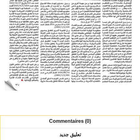
Commentaires (0)
تعليق جديد