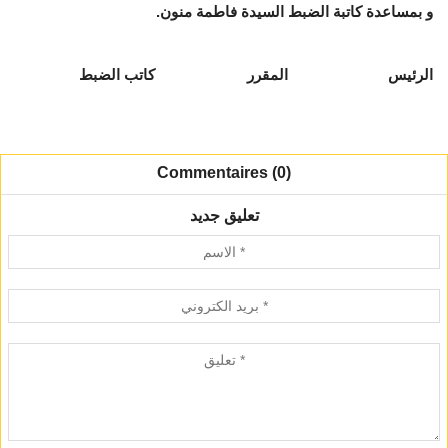
و بمساعدة كاتبة الضبط السيدة
فاطمة منون
.
الرئيس المقرر كاتب الضبط
Commentaires (0)
تعليق جديد