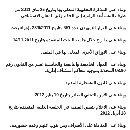
وبناء على المذكرة التعقيبية المدلى بها بتاريخ 25 ماي 2011 من
طرف المستأنفة الرامية إلى الحكم وفق المقال الاستئنافي.
وبناء على القرار التمهيدي عدد 551 وتاريخ 28/9/2011 بإجراء بحث.
وبناء على ما راج خلال جلسة البحث المنعقدة بتاريخ 14/11/2011.
وبناء على الأوراق الأخرى المدلى بها في الملف.
وبناء على المواد الخامسة والتاسعة والخامسة عشر من القانون رقم
03.80 المحدثة بموجبه محاكم استئناف إدارية.
وبناء على قانون المسطرة المدنية.
وبناء على الأمر بالتخلي الصادر بتاريخ 19 يناير 2012.
وبناء على الإعلام بتعيين القضية في الجلسة العلنية المنعقدة بتاريخ
18 أبريل 2012.
وبناء على المناداة على الأطراف ومن ينوب عنهم وعدم حضورهم.