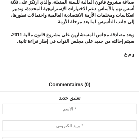
صياغة مشروع قانون المالية للسنة المقبلة، والذي ارتكز على ثلاثة
أسس تهم بالأساس دعم الاختيارات الإستراتيجية المحددة، وتدبير
انعكاسات ومخلفات الأزمة الاقتصادية العالمية واحتمالات تطورها،
إلى جانب التأسيس لما بعد مرحلة الأزمة.
وبعد مصادقة مجلس المستشارين على مشروع قانون مالية 2011،
سيتم إحالته من جديد على مجلس النواب في إطار قراءة ثانية.
و م ع
Commentaires (0)
تعليق جديد