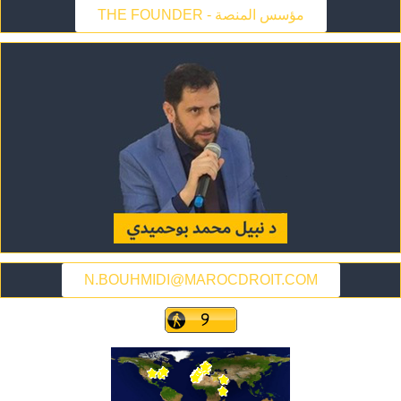
THE FOUNDER - مؤسس المنصة
N.BOUHMIDI@MAROCDROIT.COM