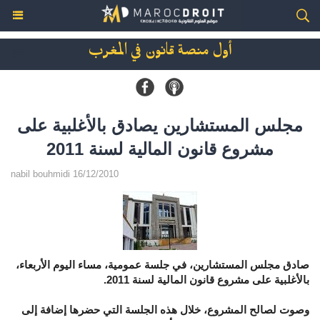
أول منصة قانون في المغرب
مجلس المستشارين يصادق بالأغلبية على
مشروع قانون المالية لسنة 2011
nabil bouhmidi 16/12/2010
صادق مجلس المستشارين، في جلسة عمومية، مساء اليوم الأربعاء،
بالأغلبية على مشروع قانون المالية لسنة 2011.
وصوت لصالح المشروع، خلال هذه الجلسة التي حضرها إضافة إلى