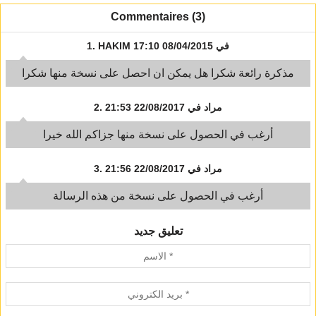
Commentaires (3)
في 08/04/2015 17:10
HAKIM
1.
مذكرة رائعة شكرا هل يمكن ان احصل على نسخة منها شكرا
مراد
في 22/08/2017 21:53
2.
أرغب في الحصول على نسخة منها جزاكم الله خيرا
مراد
في 22/08/2017 21:56
3.
أرغب في الحصول على نسخة من هذه الرسالة
تعليق جديد