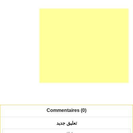
Commentaires (0)
تعليق جديد