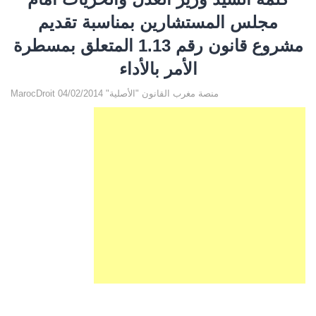
مجلس المستشارين بمناسبة تقديم
مشروع قانون رقم 1.13 المتعلق بمسطرة
الأمر بالأداء
MarocDroit منصة مغرب القانون "الأصلية" 04/02/2014