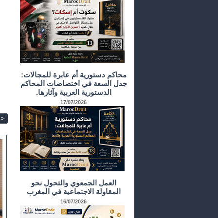
محاكم دستورية أم عابرة للمجالات:
جدل السعة في اختصاصات المحاكم
الدستورية العربية وآثارها.
17/07/2026
>
العمل الجمعوي والتحول نحو
المقاولة الاجتماعية في المغرب
16/07/2026