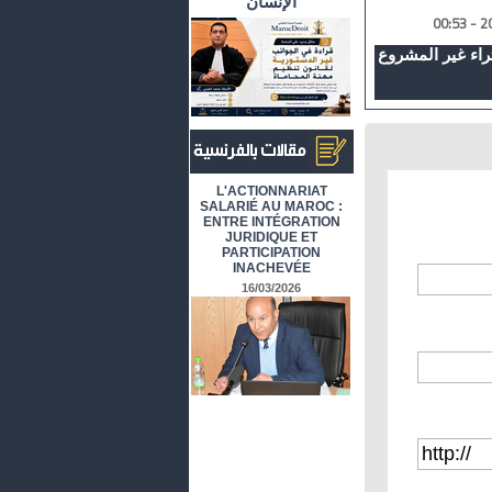
الإنسان
راء غير المشروع
أرشيف المقالات باللغة الفرنسية
L'ACTIONNARIAT
SALARIÉ AU MAROC :
ENTRE INTÉGRATION
JURIDIQUE ET
PARTICIPATION
INACHEVÉE
16/03/2026