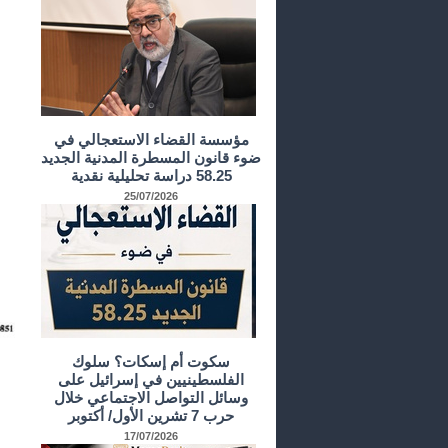
مؤسسة القضاء الاستعجالي في
ضوء قانون المسطرة المدنية الجديد
58.25 دراسة تحليلية نقدية
25/07/2026
سكوت أم إسكات؟ سلوك
الفلسطينيين في إسرائيل على
وسائل التواصل الاجتماعي خلال
حرب 7 تشرين الأول/ أكتوبر
17/07/2026