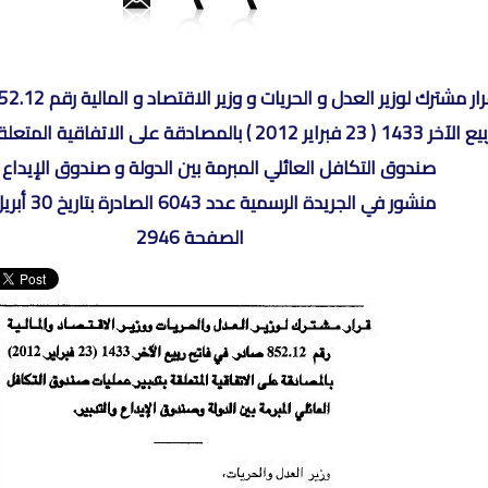
ربيع الآخر 1433 ( 23 فبراير 2012 ) بالمصادقة على الاتفاقي
صندوق التكافل العائلي المبرمة بين الدولة و صندوق الإيداع و 
منشور في الجريدة الرسمية عدد 6043 الصادرة بتاريخ 30 أبريل 2012
الصفحة 2946