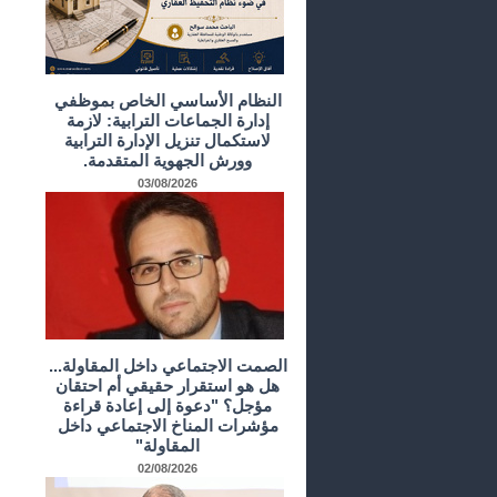
النظام الأساسي الخاص بموظفي
إدارة الجماعات الترابية: لازمة
لاستكمال تنزيل الإدارة الترابية
وورش الجهوية المتقدمة.
03/08/2026
الصمت الاجتماعي داخل المقاولة...
هل هو استقرار حقيقي أم احتقان
مؤجل؟ "دعوة إلى إعادة قراءة
مؤشرات المناخ الاجتماعي داخل
المقاولة"
02/08/2026