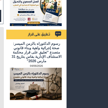
تعليق على قرار
رسوم الدكتوراه بالزمن الميسر:
صحة إجرائية واهية وبناء قانوني
متصدع "تعليق على قرار محكمة
الاستئناف الإدارية بفاس بتاريخ 31
مارس 2026"
04/06/2026