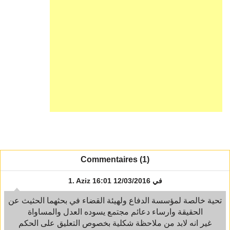
Commentaires (1)
في 12/03/2016 16:01
Aziz
1.
تحية خالصة لمؤسسة الدفاع ولهيئة القضاء في بحثهما الحثيث عن
الحقيقة وارساء دعائم مجتمع يسوده العدل والمساواة
غير انه لابد من ملاحظة شكلية بخصوص التعليق على الحكم