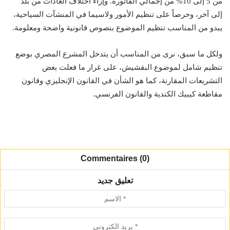
من 5 إلى 10% من إجمالي الفاتورة. وإزاء اختلاف العادات من بلد
إلى آخر، وحرصاً على تنظيم الأمور ولاسيما في المنشآت السياحية،
يبدو من المناسب تنظيم الموضوع بنصوص قانونية واضحة ومعلومة.
ولكل ما سبق، نرى من المناسب أن يتدخل المشرع المصري بوضع
تنظيم شامل لموضوع البقشيش، على غرار ما فعلت بعض
التشريعات المقارنة، كما هو الشأن في القانون الإنجليزي وقانون
مقاطعة كيبيك الكندية والقانون الفرنسي.
Commentaires (0)
تعليق جديد