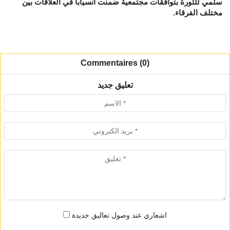
سلمي للثورة بتوافقات مجتمعية ضمنت انسيابا في العلاقات بين
مختلف الفرقاء.
Commentaires (0)
تعليق جديد
اشعاري عند وصول تعاليق جديدة