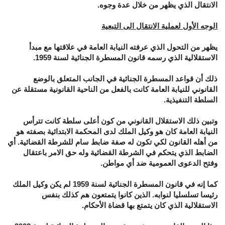
الانتقال الذي يظهر من خلال عدة وجوه.
الوجه الأول لعملية الانتقال الى التبعية
يظهر من التحول الذي عرفته النيابة العامة في علاقتها مع مبدأ
الاستقلالية الذي رسمه قانون المسطرة الجنائية لسنة 1959.
ذلك أن قواعد المسطرة الجنائية في الجانب المتعلق بالوضع
القانوني للنيابة العامة كانت بالفعل من الناحية القانونية مستقلة عن
السلطة التنفيذية.
وتبين ذلك الاستقلال القانوني من كون أعلى سلطة كانت تترأس
النيابة العامة كان هو وكيل الملك لدى المحكمة الابتدائية بصفته هو
من أهله القانون لكي تكون له صفة ضابط سام للشرطة القضائية. أي
الضابط الذي يتحكم في الشرطة القضائية وله حق الامر باعتقال
وفتح الدعوى العمومية ضد أي مواطن.
كما إنه في قانون المسطرة الجنائية لسنة 1959 لم يكن وكيل الملك
رئيسا تسلسليا لنوابه. الذين كانوا يتمتعون هم كذلك بنفس
الاستقلالية الذي كان يتمتع بها قضاة الأحكام.