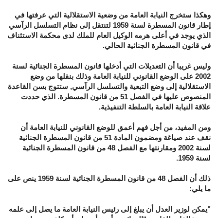
وهكذا ستخرج النيابة العامة من وضعية الاستقلالية التي عرفتها في
إطار قانون المسطرة لسنة 1959 لتنتقل إلى نظام التسلسل الرآسي
الذي يوجد في أعلى هرمه الوكيل العام للملك لدى محكمة الاستئناف
في قانون المسطرة الجنائية الحالي.
وليس غريبا أن التعديلات التي أدخلها قانون المسطرة الجنائية لسنة
2002 على الوضع القانوني للنيابة العامة وذلك بنقلها من وضع
الاستقلالية إلى وضع التبعية والتسلسل الرآسي, ستتوج بسن القاعدة
المنصوص عليها في الفصل 51 من قانون المسطرة. الذي حددت
علاقة النيابة العامة بالسلطة التنفيذية.
ومن المفيد، من أجل فهم أعمق للوضع القانوني للنيابة العامة أن
نقف عند صياغة ومضمون المادة 51 من قانون المسطرة الجنائية
لسنة 2002 ومقارنتها مع الفصل 48 من قانون المسطرة الجنائية
لسنة 1959.
ذلك أن الفصل 48 من قانون المسطرة الجنائية لسنة 1959 ينص على
ما يلي:
"يمكن لوزير العدل أن يبلغ إلى رئيس النيابة العامة ما يصل إلى علمه