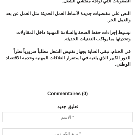
الصعوبات التي تواجه مفتشي الشغل.
النص على مقتضيات جديدة لأنماط العمل الحديثة مثل العمل عن بعد
والعمل الحر.
تبسيط إجراءات حفظ الصحة والسلامة المهنية داخل المقاولات
وتحديثها بما يواكب التقنيات الحديثة.
في الختام، تبقى العناية بجهاز تفتيش الشغل مطلباً ضرورياً نظراً
للدور الكبير الذي يلعبه في استقرار العلاقات المهنية وخدمة الاقتصاد
الوطني.
Commentaires (0)
تعليق جديد