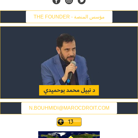
THE FOUNDER - مؤسس المنصة
N.BOUHMIDI@MAROCDROIT.COM