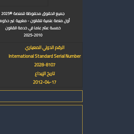
جميع الحقوق محفوظة للمنصة ©2025
أول منصة علمية للقانون - مغربية غير حكوم
خمسة عشر عاما في خدمة القانون
2025-2010
الرقم الدولي المعياري
International Standard Serial Number
2028-8107
تاريخ الإيداع
2012-04-17