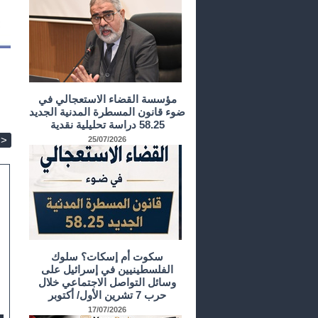
مؤسسة القضاء الاستعجالي في
ضوء قانون المسطرة المدنية الجديد
58.25 دراسة تحليلية نقدية
>
25/07/2026
سكوت أم إسكات؟ سلوك
الفلسطينيين في إسرائيل على
وسائل التواصل الاجتماعي خلال
حرب 7 تشرين الأول/ أكتوبر
17/07/2026