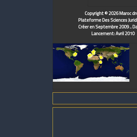
Copyright © 2026 Maroc dr
Plateforme Des Sciences Jurid
Créer en Septembre 2009 .. D
Lancement: Avril 2010