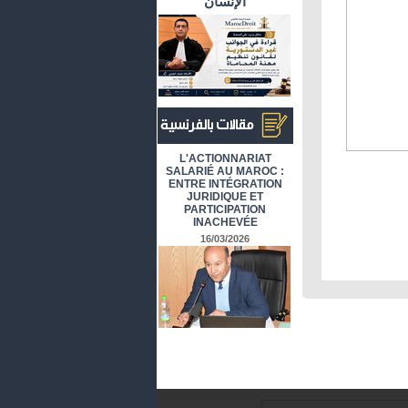
الإنسان
أرشيف المقالات باللغة الفرنسية
L'ACTIONNARIAT
SALARIÉ AU MAROC :
ENTRE INTÉGRATION
JURIDIQUE ET
PARTICIPATION
INACHEVÉE
16/03/2026