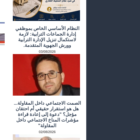
النظام الأساسي الخاص بموظفي
إدارة الجماعات الترابية: لازمة
لاستكمال تنزيل الإدارة الترابية
وورش الجهوية المتقدمة.
03/08/2026
الصمت الاجتماعي داخل المقاولة...
هل هو استقرار حقيقي أم احتقان
مؤجل؟ "دعوة إلى إعادة قراءة
مؤشرات المناخ الاجتماعي داخل
المقاولة"
02/08/2026