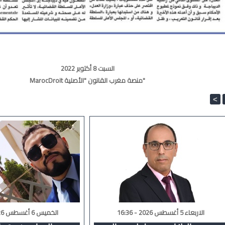
السبت 8 أكتوبر 2022
MarocDroit منصة مغرب القانون "الأصلية"
<
الاربعاء 5 أغسطس 2026 - 16:36
الخميس 6 أغسطس 2026 - 02:08