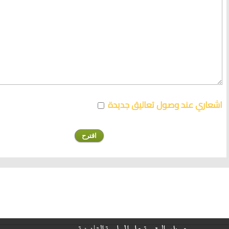
اشعاري عند وصول تعاليق جديدة