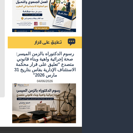
تعليق على قرار
رسوم الدكتوراه بالزمن الميسر:
صحة إجرائية واهية وبناء قانوني
متصدع "تعليق على قرار محكمة
الاستئناف الإدارية بفاس بتاريخ 31
مارس 2026"
04/06/2026