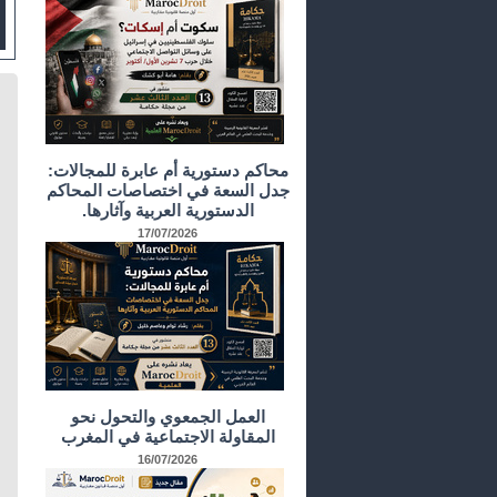
محاكم دستورية أم عابرة للمجالات:
جدل السعة في اختصاصات المحاكم
الدستورية العربية وآثارها.
17/07/2026
العمل الجمعوي والتحول نحو
المقاولة الاجتماعية في المغرب
16/07/2026