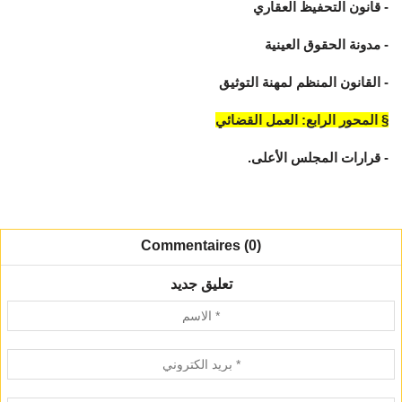
- قانون التحفيظ العقاري
- مدونة الحقوق العينية
- القانون المنظم لمهنة التوثيق
§ المحور الرابع: العمل القضائي
- قرارات المجلس الأعلى.
Commentaires (0)
تعليق جديد