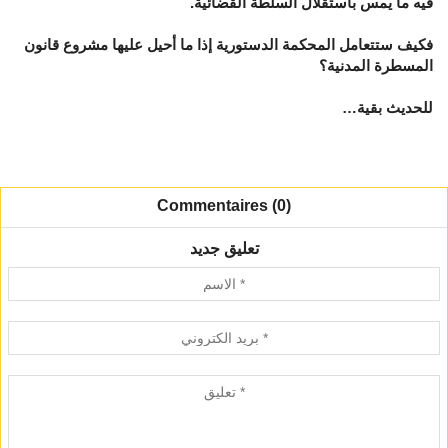
فيه ما يمس باستقلال السلطة القضائية.
فكيف ستتعامل المحكمة الدستورية إذا ما أحيل عليها مشروع قانون
المسطرة المدنية؟
للحديث بقية…
Commentaires (0)
تعليق جديد